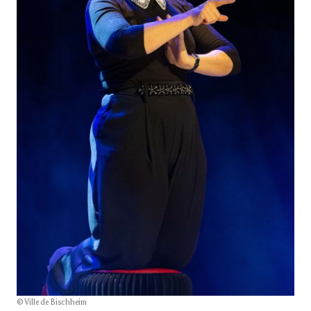
© Ville de Bischheim