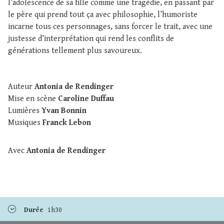
l’adolescence de sa fille comme une tragédie, en passant par
le père qui prend tout ça avec philosophie, l’humoriste
incarne tous ces personnages, sans forcer le trait, avec une
justesse d’interprétation qui rend les conflits de
générations tellement plus savoureux.
Auteur
Antonia de Rendinger
Mise en scène
Caroline Duffau
Lumières
Yvan Bonnin
Musiques
Franck Lebon
Avec
Antonia de Rendinger
Durée
1h30