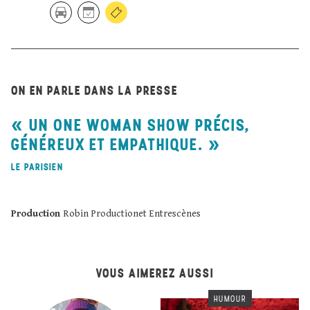
ON EN PARLE DANS LA PRESSE
UN ONE WOMAN SHOW PRÉCIS,
GÉNÉREUX ET EMPATHIQUE.
LE PARISIEN
Production
Robin Productionet Entrescènes
VOUS AIMEREZ AUSSI
HUMOUR