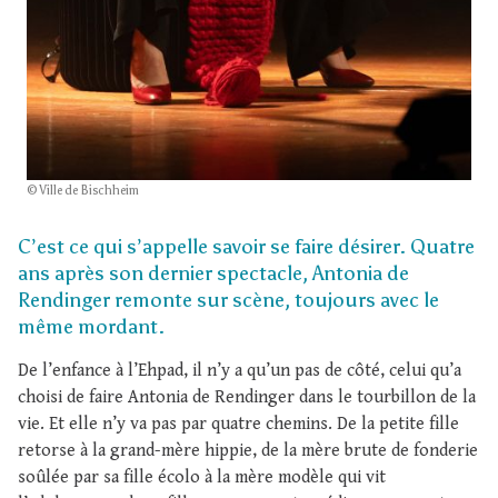
© Ville de Bischheim
C’est ce qui s’appelle savoir se faire désirer. Quatre
ans après son dernier spectacle, Antonia de
Rendinger remonte sur scène, toujours avec le
même mordant.
De l’enfance à l’Ehpad, il n’y a qu’un pas de côté, celui qu’a
choisi de faire Antonia de Rendinger dans le tourbillon de la
vie. Et elle n’y va pas par quatre chemins. De la petite fille
retorse à la grand-mère hippie, de la mère brute de fonderie
soûlée par sa fille écolo à la mère modèle qui vit