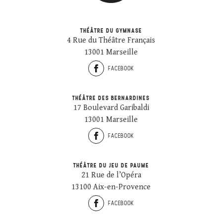
THÉÂTRE DU GYMNASE
4 Rue du Théâtre Français
13001 Marseille
FACEBOOK
THÉÂTRE DES BERNARDINES
17 Boulevard Garibaldi
13001 Marseille
FACEBOOK
THÉÂTRE DU JEU DE PAUME
21 Rue de l’Opéra
13100 Aix-en-Provence
FACEBOOK