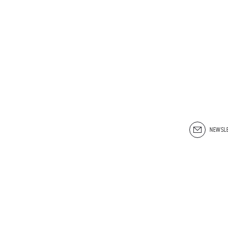
NEWSLE