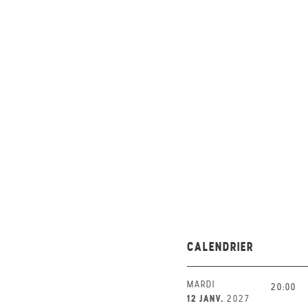
CALENDRIER
MARDI
20:00
12 JANV.
2027