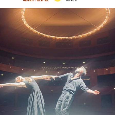
GRAND THÉÂTRE