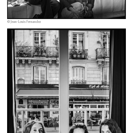
© Jean-Louis Fernandez