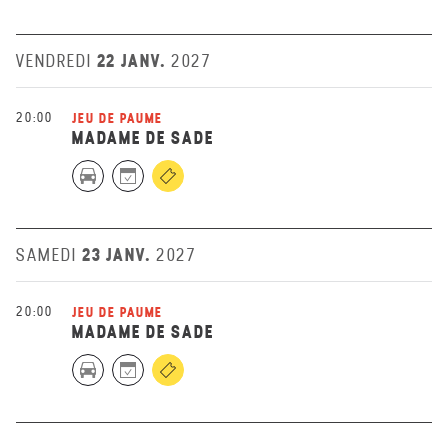
22 JANV.
VENDREDI
2027
20:00
JEU DE PAUME
MADAME DE SADE
23 JANV.
SAMEDI
2027
20:00
JEU DE PAUME
MADAME DE SADE