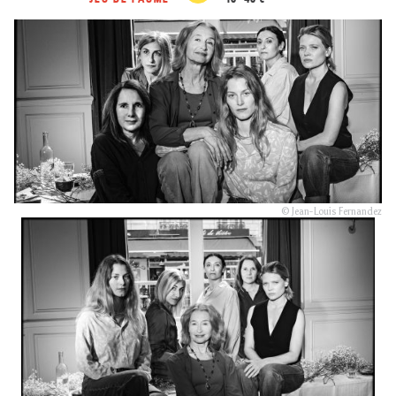
© Jean-Louis Fernandez