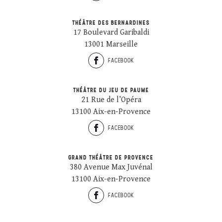
THÉÂTRE DES BERNARDINES
17 Boulevard Garibaldi
13001 Marseille
FACEBOOK
THÉÂTRE DU JEU DE PAUME
21 Rue de l’Opéra
13100 Aix-en-Provence
FACEBOOK
GRAND THÉÂTRE DE PROVENCE
380 Avenue Max Juvénal
13100 Aix-en-Provence
FACEBOOK