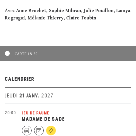
Avec
Anne Brochet, Sophie Mihran, Julie Pouillon, Lamya
Regragui, Mélanie Thierry, Claire Toubin
CARTE 18-30
CALENDRIER
21 JANV.
JEUDI
2027
20:00
JEU DE PAUME
MADAME DE SADE