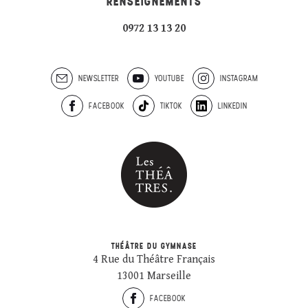
RENSEIGNEMENTS
0972 13 13 20
NEWSLETTER
YOUTUBE
INSTAGRAM
FACEBOOK
TIKTOK
LINKEDIN
THÉÂTRE DU GYMNASE
4 Rue du Théâtre Français
13001 Marseille
FACEBOOK