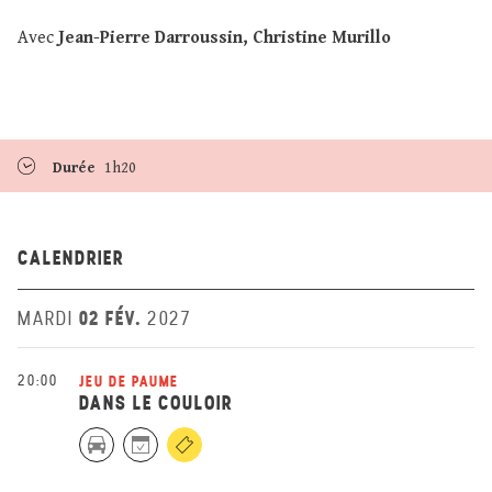
Avec
Jean-Pierre Darroussin, Christine Murillo
Durée
1h20
CALENDRIER
02 FÉV.
MARDI
2027
20:00
JEU DE PAUME
DANS LE COULOIR