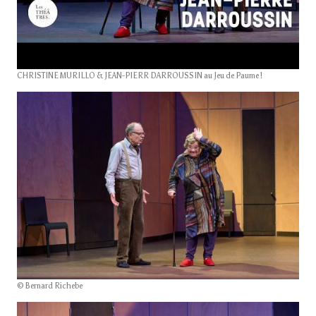
CHRISTINE MURILLO & JEAN-PIERR DARROUSSIN au Jeu de Paume !
© Bernard Richebe