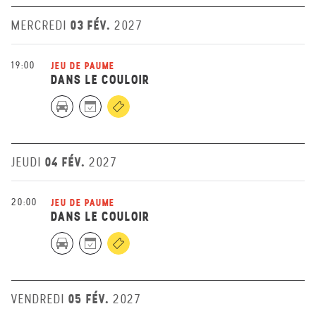
03 FÉV.
MERCREDI
2027
19:00
JEU DE PAUME
DANS LE COULOIR
04 FÉV.
JEUDI
2027
20:00
JEU DE PAUME
DANS LE COULOIR
05 FÉV.
VENDREDI
2027