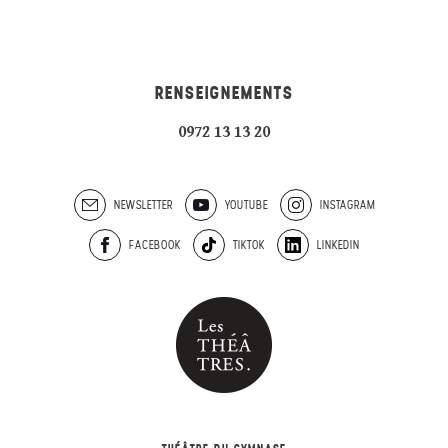
RENSEIGNEMENTS
0972 13 13 20
NEWSLETTER
YOUTUBE
INSTAGRAM
FACEBOOK
TIKTOK
LINKEDIN