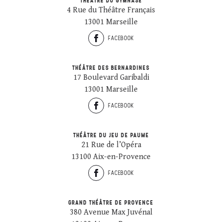
THÉÂTRE DU GYMNASE
4 Rue du Théâtre Français
13001 Marseille
FACEBOOK
THÉÂTRE DES BERNARDINES
17 Boulevard Garibaldi
13001 Marseille
FACEBOOK
THÉÂTRE DU JEU DE PAUME
21 Rue de l’Opéra
13100 Aix-en-Provence
FACEBOOK
GRAND THÉÂTRE DE PROVENCE
380 Avenue Max Juvénal