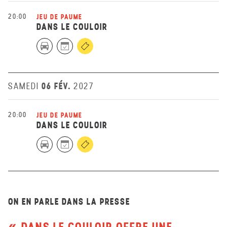
20:00
JEU DE PAUME
DANS LE COULOIR
06 FÉV.
SAMEDI
2027
20:00
JEU DE PAUME
DANS LE COULOIR
ON EN PARLE DANS LA PRESSE
DANS LE COULOIR OFFRE UNE