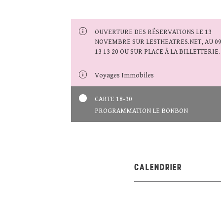
OUVERTURE DES RÉSERVATIONS LE 13
NOVEMBRE SUR LESTHEATRES.NET, AU 0
13 13 20 OU SUR PLACE À LA BILLETTERIE.
Voyages Immobiles
CARTE 18-30
PROGRAMMATION LE BONBON
CALENDRIER