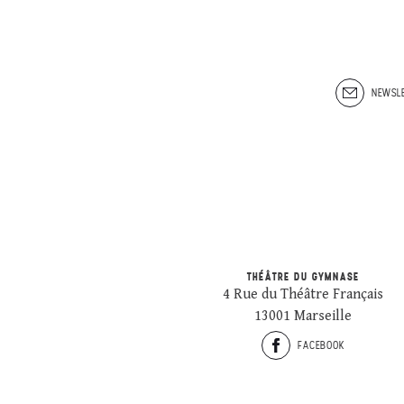
NEWSLE
THÉÂTRE DU GYMNASE
4 Rue du Théâtre Français
13001 Marseille
FACEBOOK