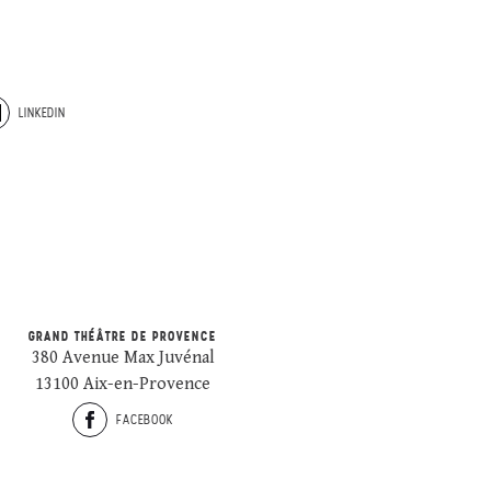
LINKEDIN
GRAND THÉÂTRE DE PROVENCE
380 Avenue Max Juvénal
13100 Aix-en-Provence
FACEBOOK