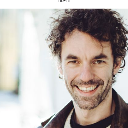
10-25 €