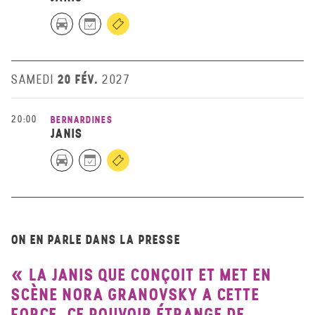
20 FÉV.
SAMEDI
2027
20:00
BERNARDINES
JANIS
ON EN PARLE DANS LA PRESSE
LA JANIS QUE CONÇOIT ET MET EN
SCÈNE NORA GRANOVSKY A CETTE
FORCE, CE POUVOIR ÉTRANGE DE