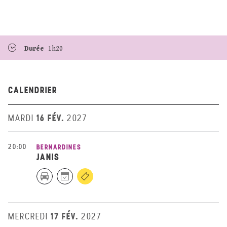
Durée
1h20
CALENDRIER
16 FÉV.
MARDI
2027
20:00
BERNARDINES
JANIS
17 FÉV.
MERCREDI
2027