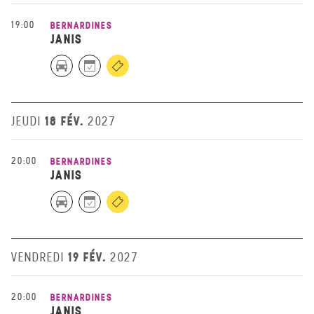
19:00
BERNARDINES
JANIS
18 FÉV.
JEUDI
2027
20:00
BERNARDINES
JANIS
19 FÉV.
VENDREDI
2027
20:00
BERNARDINES
JANIS