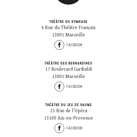
THÉÂTRE DU GYMNASE
4 Rue du Théâtre Français
13001 Marseille
FACEBOOK
THÉÂTRE DES BERNARDINES
17 Boulevard Garibaldi
13001 Marseille
FACEBOOK
THÉÂTRE DU JEU DE PAUME
21 Rue de l’Opéra
13100 Aix-en-Provence
FACEBOOK