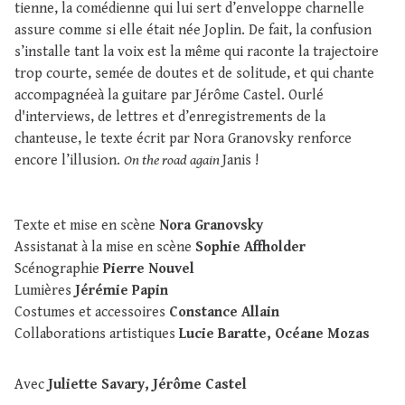
tienne, la comédienne qui lui sert d’enveloppe charnelle
assure comme si elle était née Joplin. De fait, la confusion
s’installe tant la voix est la même qui raconte la trajectoire
trop courte, semée de doutes et de solitude, et qui chante
accompagnéeà la guitare par Jérôme Castel. Ourlé
d'interviews, de lettres et d’enregistrements de la
chanteuse, le texte écrit par Nora Granovsky renforce
encore l’illusion.
On the road again
Janis !
Texte et mise en scène
Nora Granovsky
Assistanat à la mise en scène
Sophie Affholder
Scénographie
Pierre Nouvel
Lumières
Jérémie Papin
Costumes et accessoires
Constance Allain
Collaborations artistiques
Lucie Baratte, Océane Mozas
Avec
Juliette Savary, Jérôme Castel