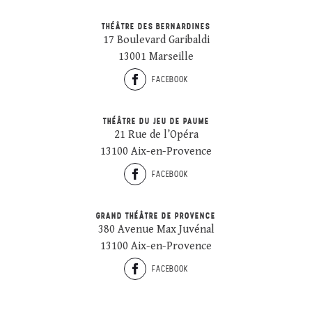
THÉÂTRE DES BERNARDINES
17 Boulevard Garibaldi
13001 Marseille
FACEBOOK
THÉÂTRE DU JEU DE PAUME
21 Rue de l’Opéra
13100 Aix-en-Provence
FACEBOOK
GRAND THÉÂTRE DE PROVENCE
380 Avenue Max Juvénal
13100 Aix-en-Provence
FACEBOOK