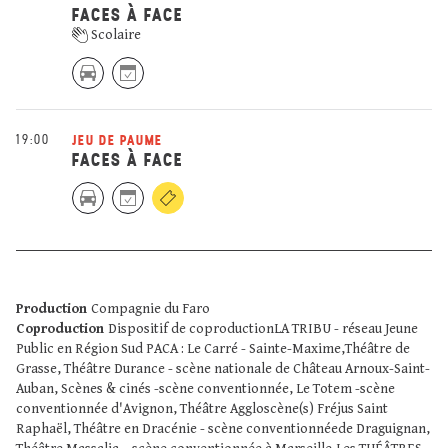
FACES À FACE
Scolaire
19:00
JEU DE PAUME
FACES À FACE
Production
Compagnie du Faro
Coproduction
Dispositif de coproductionLA TRIBU - réseau Jeune
Public en Région Sud PACA : Le Carré - Sainte-Maxime,Théâtre de
Grasse, Théâtre Durance - scène nationale de Château Arnoux-Saint-
Auban, Scènes & cinés -scène conventionnée, Le Totem -scène
conventionnée d'Avignon, Théâtre Aggloscène(s) Fréjus Saint
Raphaël, Théâtre en Dracénie - scène conventionnéede Draguignan,