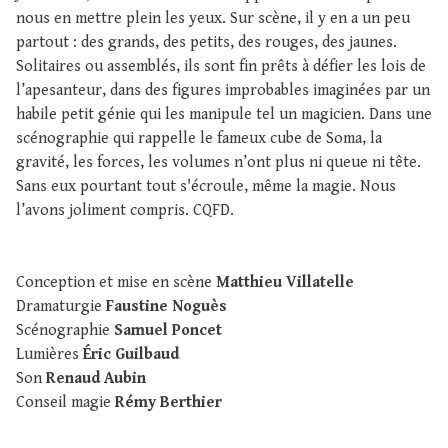
nous en mettre plein les yeux. Sur scène, il y en a un peu
partout : des grands, des petits, des rouges, des jaunes.
Solitaires ou assemblés, ils sont fin prêts à défier les lois de
l’apesanteur, dans des figures improbables imaginées par un
habile petit génie qui les manipule tel un magicien. Dans une
scénographie qui rappelle le fameux cube de Soma, la
gravité, les forces, les volumes n’ont plus ni queue ni tête.
Sans eux pourtant tout s'écroule, même la magie. Nous
l’avons joliment compris. CQFD.
Conception et mise en scène
Matthieu Villatelle
Dramaturgie
Faustine Noguès
Scénographie
Samuel Poncet
Lumières
Éric Guilbaud
Son
Renaud Aubin
Conseil magie
Rémy Berthier