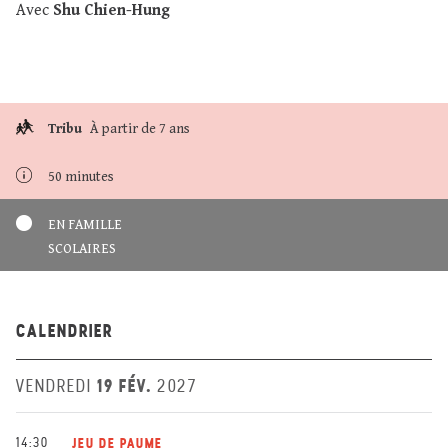
Avec
Shu Chien-Hung
Tribu
À partir de 7 ans
50 minutes
EN FAMILLE
SCOLAIRES
CALENDRIER
19 FÉV.
VENDREDI
2027
14:30
JEU DE PAUME