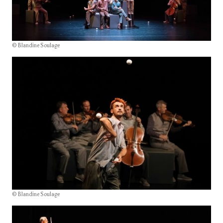
© Blandine Soulage
© Blandine Soulage