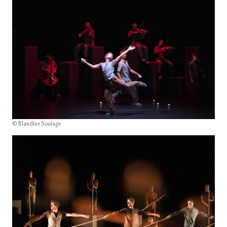
© Blandine Soulage