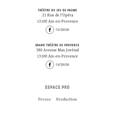
THÉÂTRE DU JEU DE PAUME
21 Rue de l’Opéra
13100 Aix-en-Provence
FACEBOOK
GRAND THÉÂTRE DE PROVENCE
380 Avenue Max Juvénal
13100 Aix-en-Provence
FACEBOOK
ESPACE PRO
Presse
Production