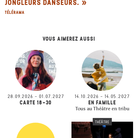
JONGLEURS DANSEURS.
TÉLÉRAMA
VOUS AIMEREZ AUSSI
28.09.2026
–
01.07.2027
14.10.2026
–
14.05.2027
CARTE 18-30
EN FAMILLE
Tous au Théâtre en tribu
THÉÂTRE