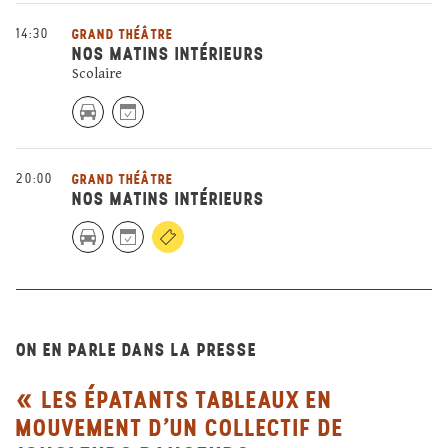
14:30
GRAND THÉÂTRE
NOS MATINS INTÉRIEURS
Scolaire
20:00
GRAND THÉÂTRE
NOS MATINS INTÉRIEURS
ON EN PARLE DANS LA PRESSE
LES ÉPATANTS TABLEAUX EN
MOUVEMENT D’UN COLLECTIF DE