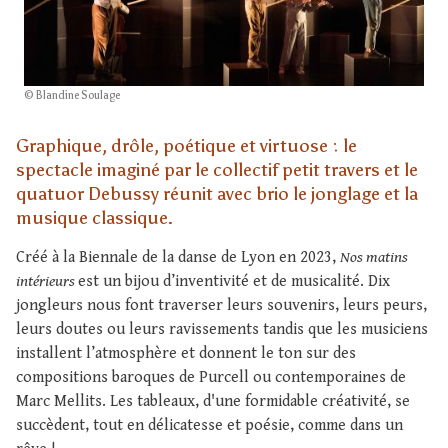
© Blandine Soulage
Graphique, drôle, poétique et virtuose : le
spectacle imaginé par le collectif petit travers et le
quatuor Debussy réunit avec brio le jonglage et la
musique classique.
Créé à la Biennale de la danse de Lyon en 2023,
Nos matins
intérieurs
est un bijou d’inventivité et de musicalité. Dix
jongleurs nous font traverser leurs souvenirs, leurs peurs,
leurs doutes ou leurs ravissements tandis que les musiciens
installent l’atmosphère et donnent le ton sur des
compositions baroques de Purcell ou contemporaines de
Marc Mellits. Les tableaux, d'une formidable créativité, se
succèdent, tout en délicatesse et poésie, comme dans un