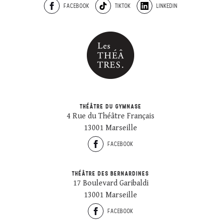
FACEBOOK
TIKTOK
LINKEDIN
THÉÂTRE DU GYMNASE
4 Rue du Théâtre Français
13001 Marseille
FACEBOOK
THÉÂTRE DES BERNARDINES
17 Boulevard Garibaldi
13001 Marseille
FACEBOOK