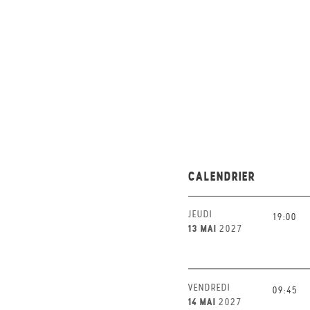
CALENDRIER
JEUDI
19:00
13 MAI
2027
VENDREDI
09:45
14 MAI
2027