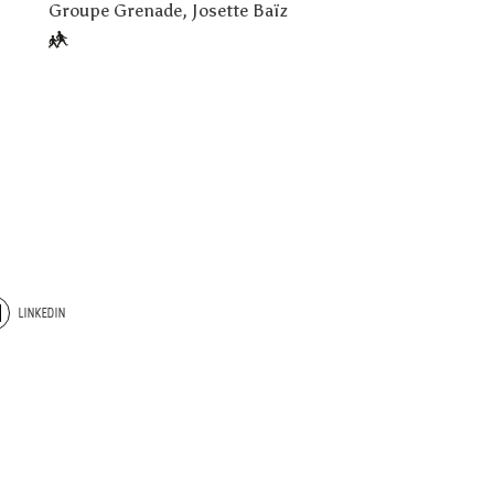
Groupe Grenade, Josette Baïz
LINKEDIN