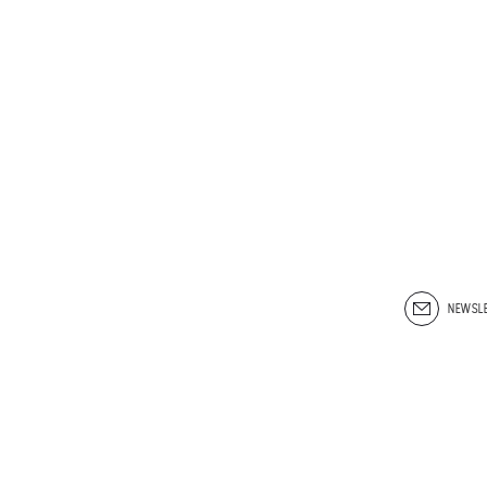
NEWSLE