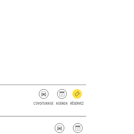
COVOITURAGE
AGENDA
RÉSERVEZ