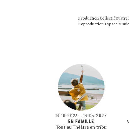
Production
Collectif Quatre 
Coproduction
Espace Municip
14.10.2026
–
14.05.2027
EN FAMILLE
V
Tous au Théâtre en tribu