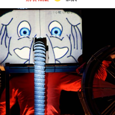
JEU DE PAUME