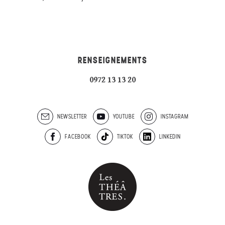
RENSEIGNEMENTS
0972 13 13 20
NEWSLETTER
YOUTUBE
INSTAGRAM
FACEBOOK
TIKTOK
LINKEDIN