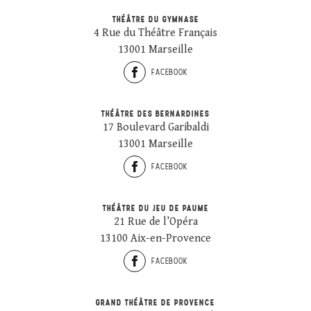
THÉÂTRE DU GYMNASE
4 Rue du Théâtre Français
13001 Marseille
FACEBOOK
THÉÂTRE DES BERNARDINES
17 Boulevard Garibaldi
13001 Marseille
FACEBOOK
THÉÂTRE DU JEU DE PAUME
21 Rue de l’Opéra
13100 Aix-en-Provence
FACEBOOK
GRAND THÉÂTRE DE PROVENCE