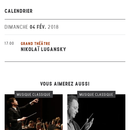
CALENDRIER
04 FÉV.
DIMANCHE
2018
17:00
GRAND THÉÂTRE
NIKOLAÏ LUGANSKY
VOUS AIMEREZ AUSSI
MUSIQUE CLASSIQUE
MUSIQUE CLASSIQUE