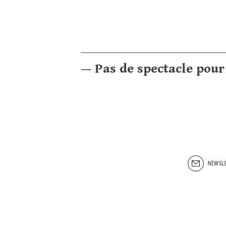
— Pas de spectacle pour
NEWSLE