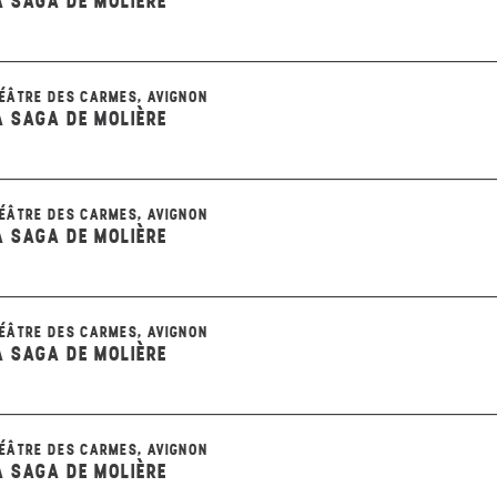
A SAGA DE MOLIÈRE
ÉÂTRE DES CARMES, AVIGNON
A SAGA DE MOLIÈRE
ÉÂTRE DES CARMES, AVIGNON
A SAGA DE MOLIÈRE
ÉÂTRE DES CARMES, AVIGNON
A SAGA DE MOLIÈRE
ÉÂTRE DES CARMES, AVIGNON
A SAGA DE MOLIÈRE