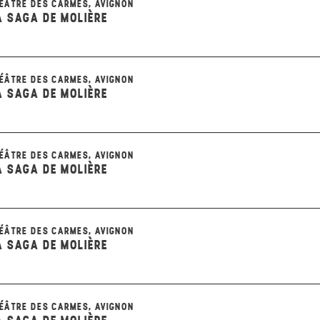
ÉÂTRE DES CARMES, AVIGNON
A SAGA DE MOLIÈRE
ÉÂTRE DES CARMES, AVIGNON
A SAGA DE MOLIÈRE
ÉÂTRE DES CARMES, AVIGNON
A SAGA DE MOLIÈRE
ÉÂTRE DES CARMES, AVIGNON
A SAGA DE MOLIÈRE
ÉÂTRE DES CARMES, AVIGNON