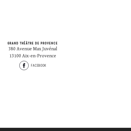
GRAND THÉÂTRE DE PROVENCE
380 Avenue Max Juvénal
13100 Aix-en-Provence
FACEBOOK