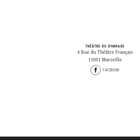
THÉÂTRE DU GYMNASE
4 Rue du Théâtre Français
13001 Marseille
FACEBOOK