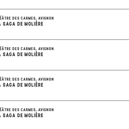
ÉÂTRE DES CARMES, AVIGNON
A SAGA DE MOLIÈRE
ÉÂTRE DES CARMES, AVIGNON
A SAGA DE MOLIÈRE
ÉÂTRE DES CARMES, AVIGNON
A SAGA DE MOLIÈRE
ÉÂTRE DES CARMES, AVIGNON
A SAGA DE MOLIÈRE