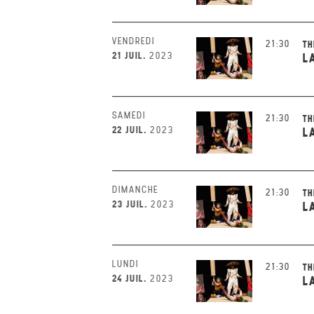
VENDREDI
21:30
TH
21 JUIL.
2023
L
SAMEDI
21:30
TH
22 JUIL.
2023
L
DIMANCHE
21:30
TH
23 JUIL.
2023
L
LUNDI
21:30
TH
24 JUIL.
2023
L