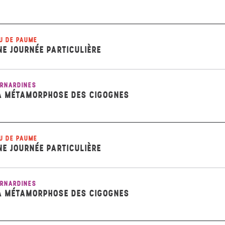
U DE PAUME
NE JOURNÉE PARTICULIÈRE
RNARDINES
A MÉTAMORPHOSE DES CIGOGNES
U DE PAUME
NE JOURNÉE PARTICULIÈRE
RNARDINES
A MÉTAMORPHOSE DES CIGOGNES