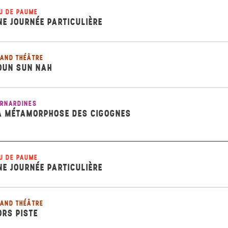
U DE PAUME
NE JOURNÉE PARTICULIÈRE
AND THÉÂTRE
OUN SUN NAH
RNARDINES
A MÉTAMORPHOSE DES CIGOGNES
U DE PAUME
NE JOURNÉE PARTICULIÈRE
AND THÉÂTRE
ORS PISTE