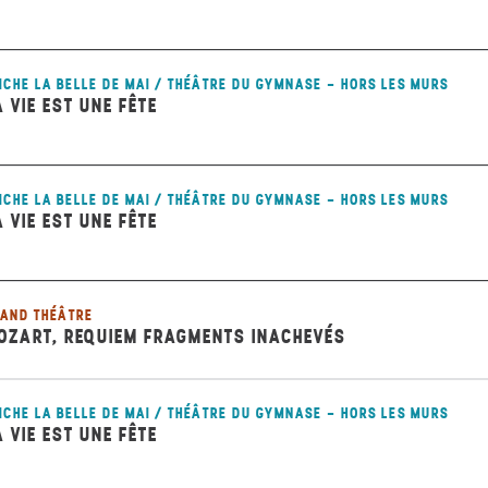
ICHE LA BELLE DE MAI / THÉÂTRE DU GYMNASE - HORS LES MURS
A VIE EST UNE FÊTE
ICHE LA BELLE DE MAI / THÉÂTRE DU GYMNASE - HORS LES MURS
A VIE EST UNE FÊTE
AND THÉÂTRE
OZART, REQUIEM FRAGMENTS INACHEVÉS
ICHE LA BELLE DE MAI / THÉÂTRE DU GYMNASE - HORS LES MURS
A VIE EST UNE FÊTE