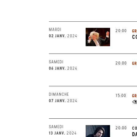
MARDI
20:00
GR
02 JANV.
2024
C
SAMEDI
20:00
GR
06 JANV.
2024
DIMANCHE
15:00
GR
07 JANV.
2024
SAMEDI
20:00
CO
13 JANV.
2024
D