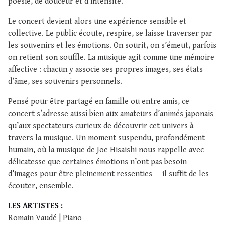
poésie, de douceur et d’intensité.
Le concert devient alors une expérience sensible et
collective. Le public écoute, respire, se laisse traverser par
les souvenirs et les émotions. On sourit, on s’émeut, parfois
on retient son souffle. La musique agit comme une mémoire
affective : chacun y associe ses propres images, ses états
d’âme, ses souvenirs personnels.
Pensé pour être partagé en famille ou entre amis, ce
concert s’adresse aussi bien aux amateurs d’animés japonais
qu’aux spectateurs curieux de découvrir cet univers à
travers la musique. Un moment suspendu, profondément
humain, où la musique de Joe Hisaishi nous rappelle avec
délicatesse que certaines émotions n’ont pas besoin
d’images pour être pleinement ressenties — il suffit de les
écouter, ensemble.
LES ARTISTES :
Romain Vaudé | Piano