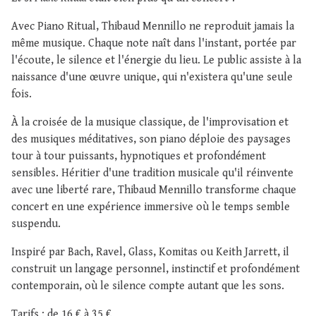
Avec Piano Ritual, Thibaud Mennillo ne reproduit jamais la
même musique. Chaque note naît dans l'instant, portée par
l'écoute, le silence et l'énergie du lieu. Le public assiste à la
naissance d'une œuvre unique, qui n'existera qu'une seule
fois.
À la croisée de la musique classique, de l'improvisation et
des musiques méditatives, son piano déploie des paysages
tour à tour puissants, hypnotiques et profondément
sensibles. Héritier d'une tradition musicale qu'il réinvente
avec une liberté rare, Thibaud Mennillo transforme chaque
concert en une expérience immersive où le temps semble
suspendu.
Inspiré par Bach, Ravel, Glass, Komitas ou Keith Jarrett, il
construit un langage personnel, instinctif et profondément
contemporain, où le silence compte autant que les sons.
Tarifs : de 16 € à 35 €