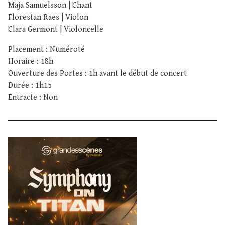
Maja Samuelsson | Chant
Florestan Raes | Violon
Clara Germont | Violoncelle
Placement : Numéroté
Horaire : 18h
Ouverture des Portes : 1h avant le début de concert
Durée : 1h15
Entracte : Non