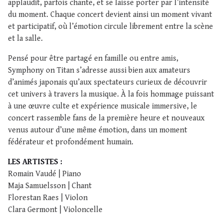
applaudit, parfois chante, et se laisse porter par l’intensité
du moment. Chaque concert devient ainsi un moment vivant
et participatif, où l’émotion circule librement entre la scène
et la salle.
Pensé pour être partagé en famille ou entre amis,
Symphony on Titan s’adresse aussi bien aux amateurs
d’animés japonais qu’aux spectateurs curieux de découvrir
cet univers à travers la musique. À la fois hommage puissant
à une œuvre culte et expérience musicale immersive, le
concert rassemble fans de la première heure et nouveaux
venus autour d’une même émotion, dans un moment
fédérateur et profondément humain.
LES ARTISTES :
Romain Vaudé | Piano
Maja Samuelsson | Chant
Florestan Raes | Violon
Clara Germont | Violoncelle