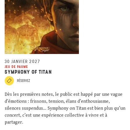
30 JANVIER 2027
JEU DE PAUME
SYMPHONY OF TITAN
RÉSERVEZ
Dès les premières notes, le public est happé par une vague
d’émotions : frissons, tension, élans d’enthousiasme,
silences suspendus… Symphony on Titan est bien plus qu’un
concert, c’est une expérience collective à vivre et à
partager.