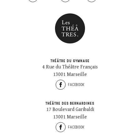
THÉÂTRE DU GYMNASE
4 Rue du Théâtre Français
13001 Marseille
FACEBOOK
THÉÂTRE DES BERNARDINES
17 Boulevard Garibaldi
13001 Marseille
FACEBOOK