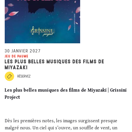
30 JANVIER 2027
JEU DE PAUME
LES PLUS BELLES MUSIQUES DES FILMS DE
MIYAZAKI
RÉSERVEZ
Les plus belles musiques des films de Miyazaki | Grissini
Project
Dès les premières notes, les images surgissent presque
malgré nous. Un ciel qui s’ouvre, un souffle de vent, un