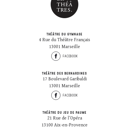
THÉÂTRE DU GYMNASE
4 Rue du Théâtre Français
13001 Marseille
FACEBOOK
THÉÂTRE DES BERNARDINES
17 Boulevard Garibaldi
13001 Marseille
FACEBOOK
THÉÂTRE DU JEU DE PAUME
21 Rue de l’Opéra
13100 Aix-en-Provence