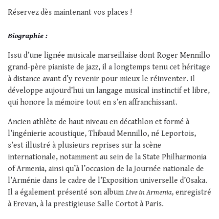
Réservez dès maintenant vos places !
Biographie :
Issu d’une lignée musicale marseillaise dont Roger Mennillo
grand-père pianiste de jazz, il a longtemps tenu cet héritage
à distance avant d’y revenir pour mieux le réinventer. Il
développe aujourd’hui un langage musical instinctif et libre,
qui honore la mémoire tout en s’en affranchissant.
Ancien athlète de haut niveau en décathlon et formé à
l’ingénierie acoustique, Thibaud Mennillo, né Leportois,
s’est illustré à plusieurs reprises sur la scène
internationale, notamment au sein de la State Philharmonia
of Armenia, ainsi qu’à l’occasion de la Journée nationale de
l’Arménie dans le cadre de l’Exposition universelle d’Osaka.
Il a également présenté son album
Live in Armenia
, enregistré
à Erevan, à la prestigieuse Salle Cortot à Paris.