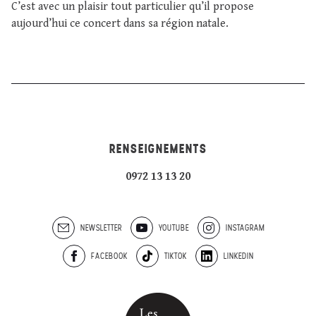
C’est avec un plaisir tout particulier qu’il propose
aujourd’hui ce concert dans sa région natale.
RENSEIGNEMENTS
0972 13 13 20
NEWSLETTER
YOUTUBE
INSTAGRAM
FACEBOOK
TIKTOK
LINKEDIN