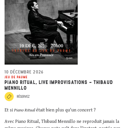
10 DÉCEMBRE 2026
JEU DE PAUME
PIANO RITUAL, LIVE IMPROVISATIONS - THIBAUD
MENNILLO
RÉSERVEZ
Et si
Piano Ritual
était bien plus qu'un concert ?
Avec Piano Ritual, Thibaud Mennillo ne reproduit jamais la