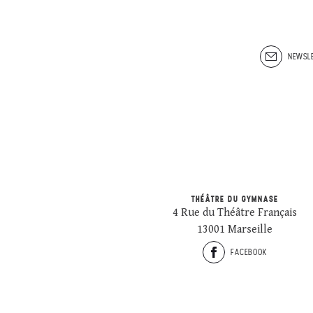
NEWSLE
THÉÂTRE DU GYMNASE
4 Rue du Théâtre Français
13001 Marseille
FACEBOOK