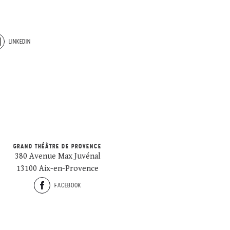
LINKEDIN
GRAND THÉÂTRE DE PROVENCE
380 Avenue Max Juvénal
13100 Aix-en-Provence
FACEBOOK