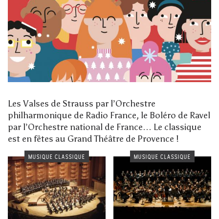
Les Valses de Strauss par l’Orchestre
philharmonique de Radio France, le Boléro de Ravel
par l’Orchestre national de France… Le classique
est en fêtes au Grand Théâtre de Provence !
MUSIQUE CLASSIQUE
MUSIQUE CLASSIQUE