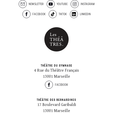
NEWSLETTER
YOUTUBE
INSTAGRAM
FACEBOOK
TIKTOK
LINKEDIN
THÉÂTRE DU GYMNASE
4 Rue du Théâtre Français
13001 Marseille
FACEBOOK
THÉÂTRE DES BERNARDINES
17 Boulevard Garibaldi
13001 Marseille