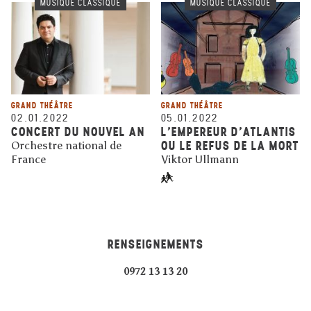
MUSIQUE CLASSIQUE
MUSIQUE CLASSIQUE
GRAND THÉÂTRE
GRAND THÉÂTRE
02.01.2022
05.01.2022
CONCERT DU NOUVEL AN
L’EMPEREUR D’ATLANTIS
OU LE REFUS DE LA MORT
Orchestre national de
France
Viktor Ullmann
RENSEIGNEMENTS
0972 13 13 20