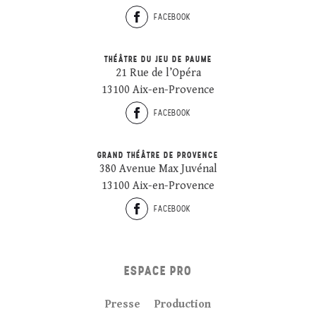
FACEBOOK
THÉÂTRE DU JEU DE PAUME
21 Rue de l’Opéra
13100 Aix-en-Provence
FACEBOOK
GRAND THÉÂTRE DE PROVENCE
380 Avenue Max Juvénal
13100 Aix-en-Provence
FACEBOOK
ESPACE PRO
Presse
Production