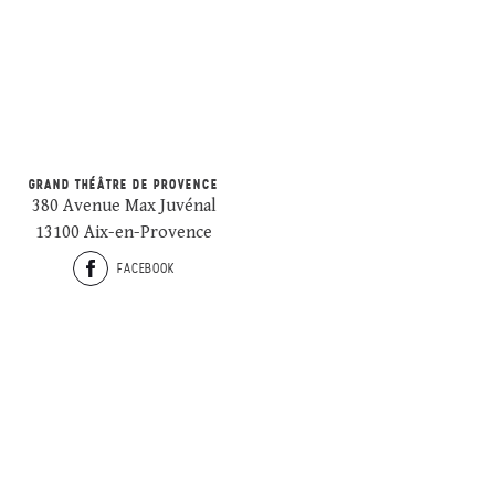
GRAND THÉÂTRE DE PROVENCE
380 Avenue Max Juvénal
13100 Aix-en-Provence
FACEBOOK