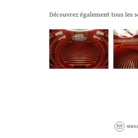
Découvrez également tous les se
NEWSLE