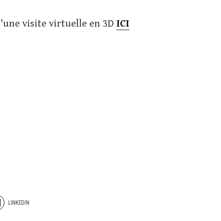
une visite virtuelle en 3D
ICI
LINKEDIN