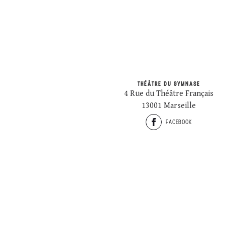
THÉÂTRE DU GYMNASE
4 Rue du Théâtre Français
13001 Marseille
FACEBOOK