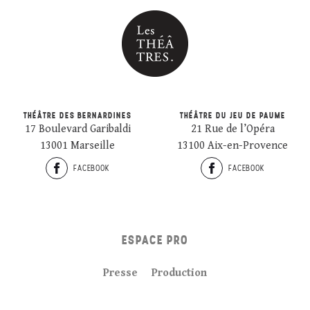
THÉÂTRE DES BERNARDINES
THÉÂTRE DU JEU DE PAUME
17 Boulevard Garibaldi
21 Rue de l’Opéra
13001 Marseille
13100 Aix-en-Provence
FACEBOOK
FACEBOOK
ESPACE PRO
Presse
Production