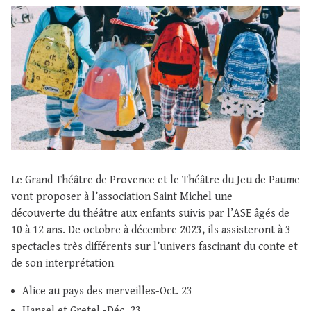
Le Grand Théâtre de Provence et le Théâtre du Jeu de Paume
vont proposer à l’association Saint Michel une
découverte du théâtre aux enfants suivis par l’ASE âgés de
10 à 12 ans. De octobre à décembre 2023, ils assisteront à 3
spectacles très différents sur l’univers fascinant du conte et
de son interprétation
Alice au pays des merveilles-Oct. 23
Hansel et Gretel -Déc. 23