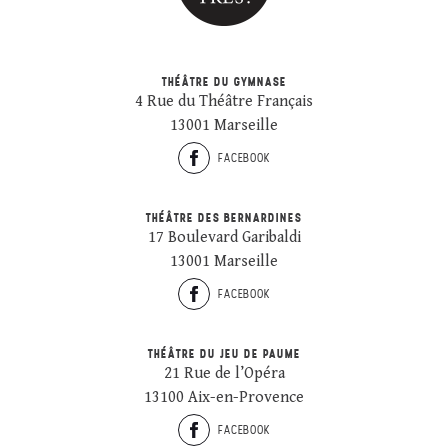
THÉÂTRE DU GYMNASE
4 Rue du Théâtre Français
13001 Marseille
FACEBOOK
THÉÂTRE DES BERNARDINES
17 Boulevard Garibaldi
13001 Marseille
FACEBOOK
THÉÂTRE DU JEU DE PAUME
21 Rue de l’Opéra
13100 Aix-en-Provence
FACEBOOK