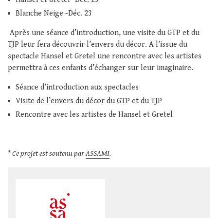
Blanche Neige -Déc. 23
Après une séance d’introduction, une visite du GTP et du
TJP leur fera découvrir l’envers du décor. A l’issue du
spectacle Hansel et Gretel une rencontre avec les artistes
permettra à ces enfants d’échanger sur leur imaginaire.
Séance d’introduction aux spectacles
Visite de l’envers du décor du GTP et du TJP
Rencontre avec les artistes de Hansel et Gretel
* Ce projet est soutenu par
ASSAMI
.