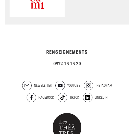
RENSEIGNEMENTS
0972 13 13 20
NEWSLETTER
YOUTUBE
INSTAGRAM
FACEBOOK
TIKTOK
LINKEDIN