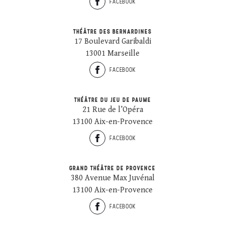
FACEBOOK
THÉÂTRE DES BERNARDINES
17 Boulevard Garibaldi
13001 Marseille
FACEBOOK
THÉÂTRE DU JEU DE PAUME
21 Rue de l’Opéra
13100 Aix-en-Provence
FACEBOOK
GRAND THÉÂTRE DE PROVENCE
380 Avenue Max Juvénal
13100 Aix-en-Provence
FACEBOOK