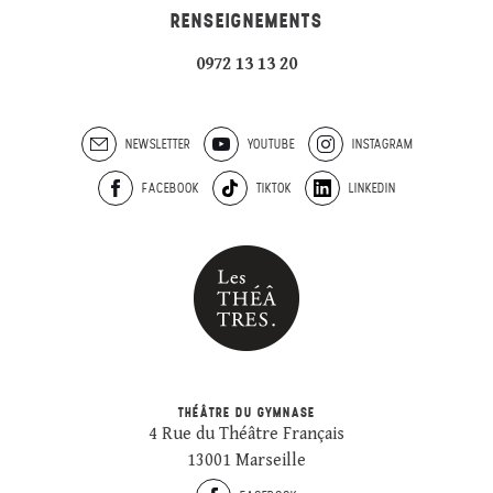
RENSEIGNEMENTS
0972 13 13 20
NEWSLETTER
YOUTUBE
INSTAGRAM
FACEBOOK
TIKTOK
LINKEDIN
THÉÂTRE DU GYMNASE
4 Rue du Théâtre Français
13001 Marseille