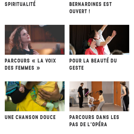
SPIRITUALITÉ
BERNARDINES EST
OUVERT !
PARCOURS « LA VOIX
POUR LA BEAUTÉ DU
DES FEMMES »
GESTE
UNE CHANSON DOUCE
PARCOURS DANS LES
PAS DE L’OPÉRA