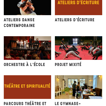
ATELIERS DANSE
ATELIERS D’ÉCRITURE
CONTEMPORAINE
ORCHESTRE À L’ÉCOLE
PROJET MIXITÉ
PARCOURS THÉÂTRE ET
LE GYMNASE-