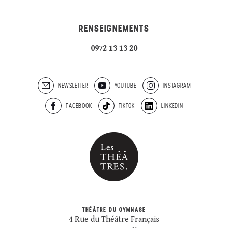
RENSEIGNEMENTS
0972 13 13 20
NEWSLETTER
YOUTUBE
INSTAGRAM
FACEBOOK
TIKTOK
LINKEDIN
THÉÂTRE DU GYMNASE
4 Rue du Théâtre Français