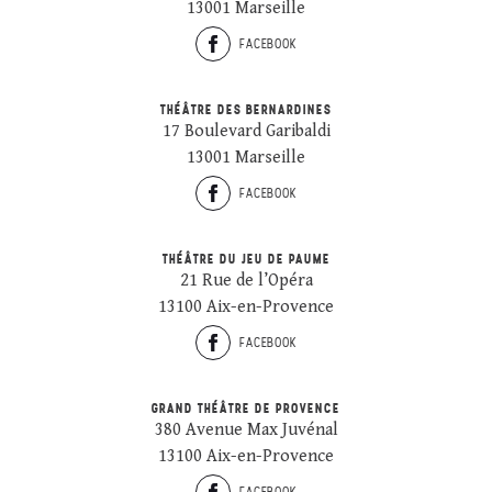
13001 Marseille
FACEBOOK
THÉÂTRE DES BERNARDINES
17 Boulevard Garibaldi
13001 Marseille
FACEBOOK
THÉÂTRE DU JEU DE PAUME
21 Rue de l’Opéra
13100 Aix-en-Provence
FACEBOOK
GRAND THÉÂTRE DE PROVENCE
380 Avenue Max Juvénal
13100 Aix-en-Provence