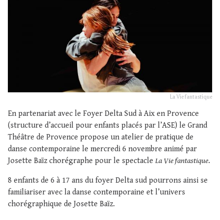
La Vie fantastique
En partenariat avec le Foyer Delta Sud à Aix en Provence
(structure d’accueil pour enfants placés par l’ASE) le Grand
Théâtre de Provence propose un atelier de pratique de
danse contemporaine le mercredi 6 novembre animé par
Josette Baïz chorégraphe pour le spectacle
La Vie fantastique
.
8 enfants de 6 à 17 ans du foyer Delta sud pourrons ainsi se
familiariser avec la danse contemporaine et l’univers
chorégraphique de Josette Baïz.