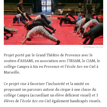
© William Hoche
Projet porté par le Grand Théâtre de Provence avec le
soutien d’ASSAMI, en association avec l’IRSAM, le CIAM, le
collège Campra à Aix en Provence et l’école Arc-en-Ciel à
Marseille.
Ce projet vise à favoriser l’inclusivité et la mixité en
proposant un parcours autour du cirque à une classe du
collège Campra (accueillant un élève déficient visuel) et 3
élèves de l’école Arc-en-Ciel également handicapés visuels.