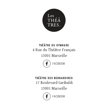
THÉÂTRE DU GYMNASE
4 Rue du Théâtre Français
13001 Marseille
FACEBOOK
THÉÂTRE DES BERNARDINES
17 Boulevard Garibaldi
13001 Marseille
FACEBOOK