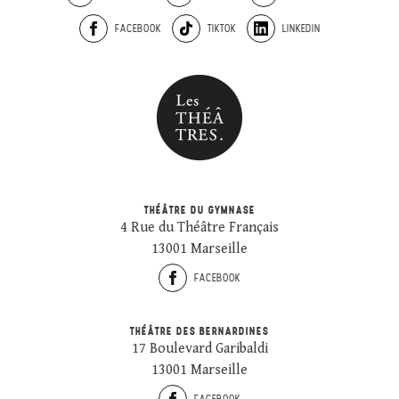
FACEBOOK
TIKTOK
LINKEDIN
THÉÂTRE DU GYMNASE
4 Rue du Théâtre Français
13001 Marseille
FACEBOOK
THÉÂTRE DES BERNARDINES
17 Boulevard Garibaldi
13001 Marseille
FACEBOOK