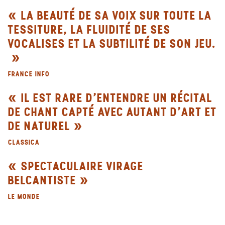
LA BEAUTÉ DE SA VOIX SUR TOUTE LA
TESSITURE, LA FLUIDITÉ DE SES
VOCALISES ET LA SUBTILITÉ DE SON JEU.
FRANCE INFO
IL EST RARE D'ENTENDRE UN RÉCITAL
DE CHANT CAPTÉ AVEC AUTANT D'ART ET
DE NATUREL
CLASSICA
SPECTACULAIRE VIRAGE
BELCANTISTE
LE MONDE