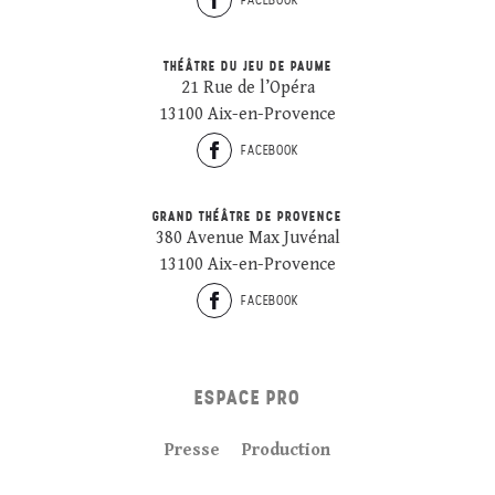
THÉÂTRE DU JEU DE PAUME
21 Rue de l’Opéra
13100 Aix-en-Provence
FACEBOOK
GRAND THÉÂTRE DE PROVENCE
380 Avenue Max Juvénal
13100 Aix-en-Provence
FACEBOOK
ESPACE PRO
Presse
Production