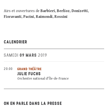
Airs et ouvertures de
Barbieri
,
Berlioz
,
Donizetti
,
Fioravanti
,
Pacini
,
Raimondi
,
Rossini
CALENDRIER
09 MARS
SAMEDI
2019
20:00
GRAND THÉÂTRE
JULIE FUCHS
Orchestre national d'Île-de-France
ON EN PARLE DANS LA PRESSE