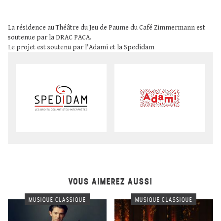
La résidence au Théâtre du Jeu de Paume du Café Zimmermann est
soutenue par la DRAC PACA.
Le projet est soutenu par l'Adami et la Spedidam
VOUS AIMEREZ AUSSI
MUSIQUE CLASSIQUE
MUSIQUE CLASSIQUE