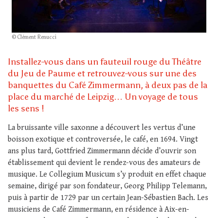
© Clément Renucci
Installez-vous dans un fauteuil rouge du Théâtre
du Jeu de Paume et retrouvez-vous sur une des
banquettes du Café Zimmermann, à deux pas de la
place du marché de Leipzig… Un voyage de tous
les sens !
La bruissante ville saxonne a découvert les vertus d’une
boisson exotique et controversée, le café, en 1694. Vingt
ans plus tard, Gottfried Zimmermann décide d’ouvrir son
établissement qui devient le rendez-vous des amateurs de
musique. Le Collegium Musicum s’y produit en effet chaque
semaine, dirigé par son fondateur, Georg Philipp Telemann,
puis à partir de 1729 par un certain Jean-Sébastien Bach. Les
musiciens de Café Zimmermann, en résidence à Aix-en-