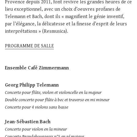
Provence depuis 2011, font revivre les grandes heures de ce
lieu exceptionnel, avec un choix d’oeuvres profanes de
Telemann et Bach, dont ils « magnifient le génie inventif,
par l’élégance, la délicatesse et la finesse d’esprit de leurs
interprétations » (Resmusica).
PROGRAMME DE SALLE
Ensemble Café Zimmermann
Georg Philipp Telemann
Concerto pour flûte, violon et violoncelle en la majeur
Double concerto pour flûte à bec et traverso en mi mineur
Concerto pour 4 violons sans basse
Jean-Sébastien Bach
Concerto pour violon en la mineur
Concerto Brandebourgeois n°5 en ré majeur