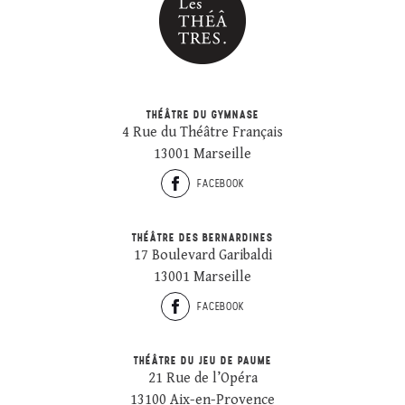
THÉÂTRE DU GYMNASE
4 Rue du Théâtre Français
13001 Marseille
FACEBOOK
THÉÂTRE DES BERNARDINES
17 Boulevard Garibaldi
13001 Marseille
FACEBOOK
THÉÂTRE DU JEU DE PAUME
21 Rue de l’Opéra
13100 Aix-en-Provence