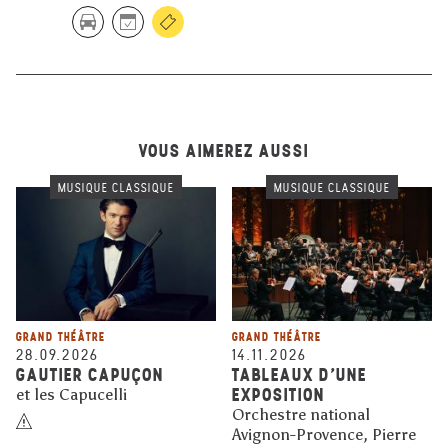
VOUS AIMEREZ AUSSI
MUSIQUE CLASSIQUE
MUSIQUE CLASSIQUE
GRAND THÉÂTRE
GRAND THÉÂTRE
28.09.2026
14.11.2026
GAUTIER CAPUÇON
TABLEAUX D'UNE
EXPOSITION
et les Capucelli
Orchestre national
Avignon-Provence, Pierre