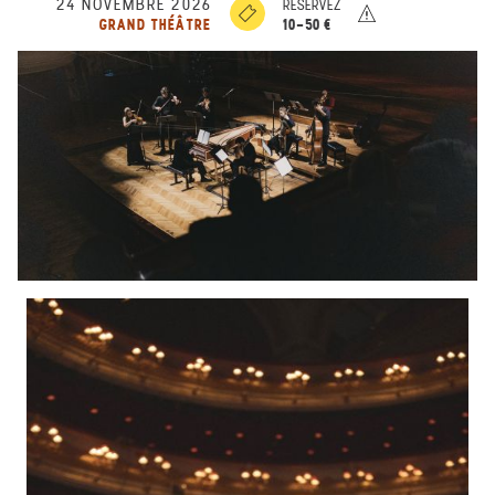
24 NOVEMBRE 2026
RÉSERVEZ
10-50 €
GRAND THÉÂTRE