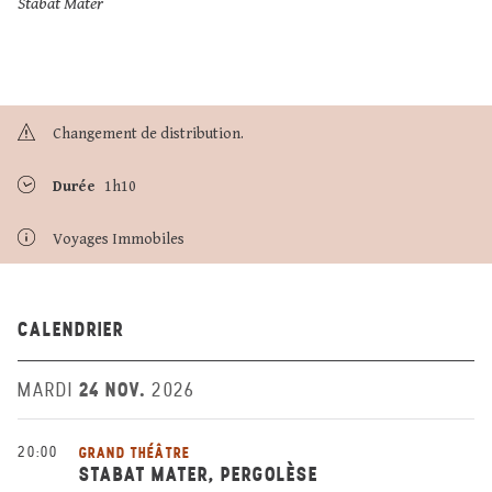
Stabat Mater
Changement de distribution.
Durée
1h10
Voyages Immobiles
CALENDRIER
24 NOV.
MARDI
2026
20:00
GRAND THÉÂTRE
STABAT MATER, PERGOLÈSE