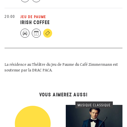
20:00
JEU DE PAUME
IRISH COFFEE
La résidence au Théâtre du Jeu de Paume du Café Zimmermann est
soutenue par la DRAC PACA.
VOUS AIMEREZ AUSSI
MUSIQUE CLASSIQUE