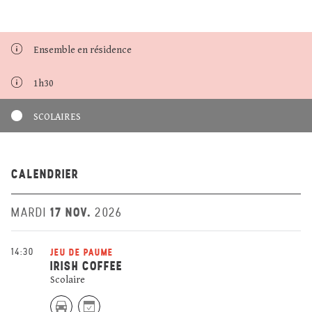
Ensemble en résidence
1h30
SCOLAIRES
CALENDRIER
17 NOV.
MARDI
2026
14:30
JEU DE PAUME
IRISH COFFEE
Scolaire