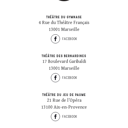
THÉÂTRE DU GYMNASE
4 Rue du Théâtre Français
13001 Marseille
FACEBOOK
THÉÂTRE DES BERNARDINES
17 Boulevard Garibaldi
13001 Marseille
FACEBOOK
THÉÂTRE DU JEU DE PAUME
21 Rue de l’Opéra
13100 Aix-en-Provence
FACEBOOK