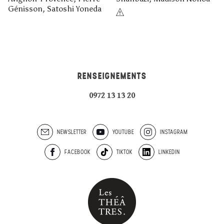
Génisson, Satoshi Yoneda
RENSEIGNEMENTS
0972 13 13 20
NEWSLETTER
YOUTUBE
INSTAGRAM
FACEBOOK
TIKTOK
LINKEDIN