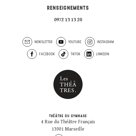
RENSEIGNEMENTS
0972 13 13 20
NEWSLETTER
YOUTUBE
INSTAGRAM
FACEBOOK
TIKTOK
LINKEDIN
THÉÂTRE DU GYMNASE
4 Rue du Théâtre Français
13001 Marseille