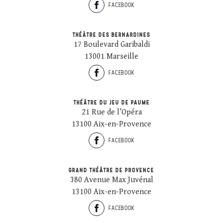
FACEBOOK
THÉÂTRE DES BERNARDINES
17 Boulevard Garibaldi
13001 Marseille
FACEBOOK
THÉÂTRE DU JEU DE PAUME
21 Rue de l’Opéra
13100 Aix-en-Provence
FACEBOOK
GRAND THÉÂTRE DE PROVENCE
380 Avenue Max Juvénal
13100 Aix-en-Provence
FACEBOOK