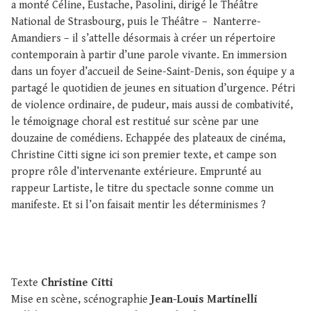
a monté Céline, Eustache, Pasolini, dirigé le Théâtre
National de Strasbourg, puis le Théâtre – Nanterre-
Amandiers – il s’attelle désormais à créer un répertoire
contemporain à partir d’une parole vivante. En immersion
dans un foyer d’accueil de Seine-Saint-Denis, son équipe y a
partagé le quotidien de jeunes en situation d’urgence. Pétri
de violence ordinaire, de pudeur, mais aussi de combativité,
le témoignage choral est restitué sur scène par une
douzaine de comédiens. Echappée des plateaux de cinéma,
Christine Citti signe ici son premier texte, et campe son
propre rôle d’intervenante extérieure. Emprunté au
rappeur Lartiste, le titre du spectacle sonne comme un
manifeste. Et si l’on faisait mentir les déterminismes ?
Texte
Christine Citti
Mise en scène, scénographie
Jean-Louis Martinelli