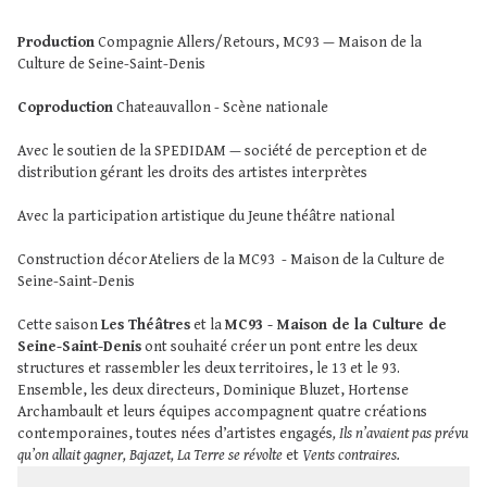
Production
Compagnie Allers/Retours, MC93 — Maison de la
Culture de Seine-Saint-Denis
Coproduction
Chateauvallon - Scène nationale
Avec le soutien de la SPEDIDAM — société de perception et de
distribution gérant les droits des artistes interprètes
Avec la participation artistique du Jeune théâtre national
Construction décor Ateliers de la MC93 - Maison de la Culture de
Seine-Saint-Denis
Cette saison
Les Théâtres
et la
MC93 - Maison de la Culture de
Seine-Saint-Denis
ont souhaité créer un pont entre les deux
structures et rassembler les deux territoires, le 13 et le 93.
Ensemble, les deux directeurs, Dominique Bluzet, Hortense
Archambault et leurs équipes accompagnent quatre créations
contemporaines, toutes nées d’artistes engagés
, Ils n’avaient pas prévu
qu’on allait gagner, Bajazet, La Terre se révolte
et
Vents contraires.