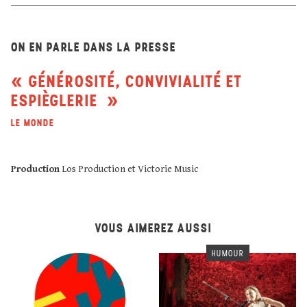
ON EN PARLE DANS LA PRESSE
GÉNÉROSITÉ, CONVIVIALITÉ ET
ESPIÈGLERIE
LE MONDE
Production
Los Production et Victorie Music
VOUS AIMEREZ AUSSI
HUMOUR