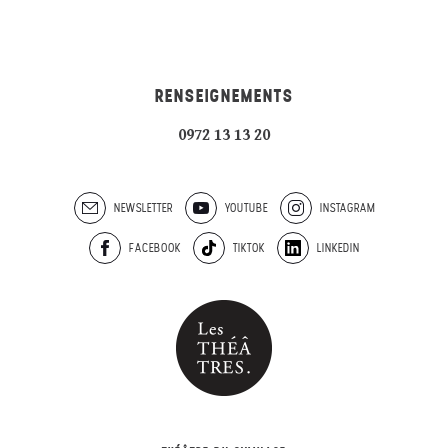
RENSEIGNEMENTS
0972 13 13 20
NEWSLETTER
YOUTUBE
INSTAGRAM
FACEBOOK
TIKTOK
LINKEDIN