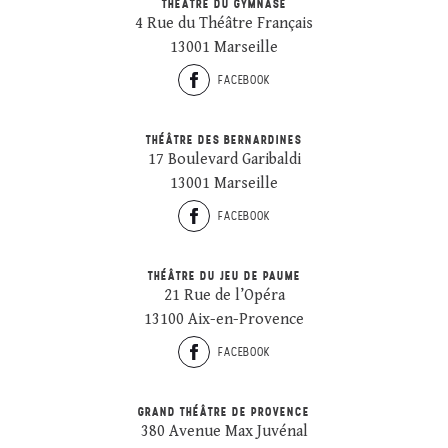
THÉÂTRE DU GYMNASE
4 Rue du Théâtre Français
13001 Marseille
FACEBOOK
THÉÂTRE DES BERNARDINES
17 Boulevard Garibaldi
13001 Marseille
FACEBOOK
THÉÂTRE DU JEU DE PAUME
21 Rue de l’Opéra
13100 Aix-en-Provence
FACEBOOK
GRAND THÉÂTRE DE PROVENCE
380 Avenue Max Juvénal