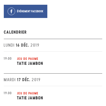
ÉVÉNEMENT FACEBOOK
CALENDRIER
16 DÉC.
LUNDI
2019
19:00
JEU DE PAUME
TATIE JAMBON
17 DÉC.
MARDI
2019
19:00
JEU DE PAUME
TATIE JAMBON