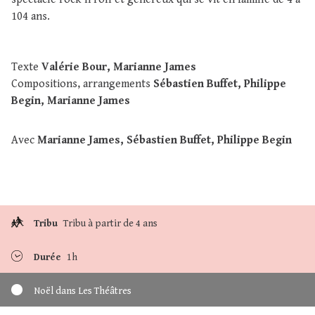
104 ans.
Texte
Valérie Bour, Marianne James
Compositions, arrangements
Sébastien Buffet, Philippe
Begin, Marianne James
Avec
Marianne James, Sébastien Buffet, Philippe Begin
Tribu
Tribu à partir de 4 ans
Durée
1h
Noël dans Les Théâtres