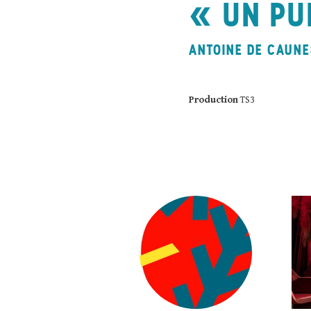
UN PU
ANTOINE DE CAUNE
Production
TS3