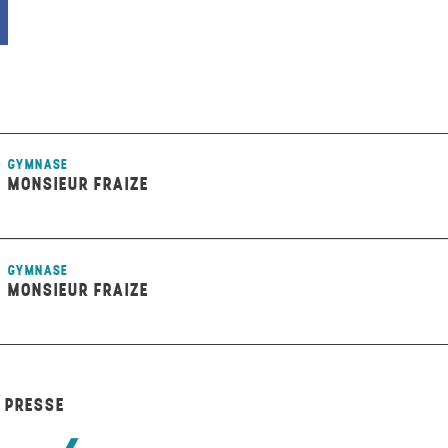
GYMNASE
MONSIEUR FRAIZE
GYMNASE
MONSIEUR FRAIZE
A PRESSE