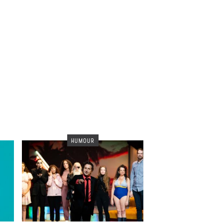
HUMOUR