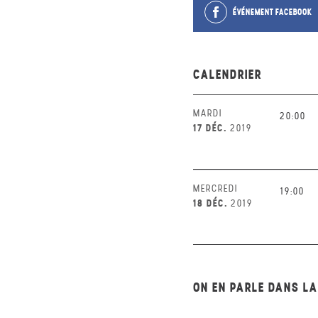
ÉVÉNEMENT FACEBOOK
CALENDRIER
MARDI
20:00
17 DÉC.
2019
MERCREDI
19:00
18 DÉC.
2019
ON EN PARLE DANS L