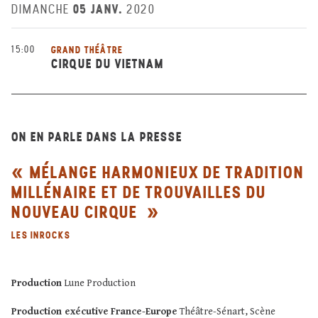
05 JANV.
DIMANCHE
2020
15:00
GRAND THÉÂTRE
CIRQUE DU VIETNAM
ON EN PARLE DANS LA PRESSE
MÉLANGE HARMONIEUX DE TRADITION
MILLÉNAIRE ET DE TROUVAILLES DU
NOUVEAU CIRQUE
LES INROCKS
Production
Lune Production
Production exécutive
France-Europe
Théâtre-Sénart, Scène