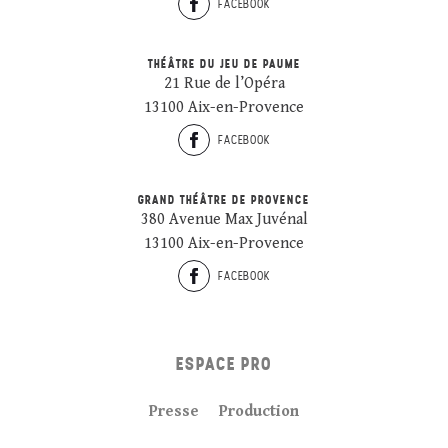
FACEBOOK
THÉÂTRE DU JEU DE PAUME
21 Rue de l’Opéra
13100 Aix-en-Provence
FACEBOOK
GRAND THÉÂTRE DE PROVENCE
380 Avenue Max Juvénal
13100 Aix-en-Provence
FACEBOOK
ESPACE PRO
Presse
Production