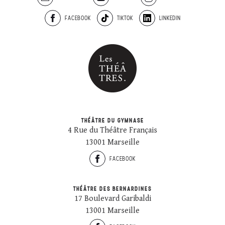
FACEBOOK
TIKTOK
LINKEDIN
THÉÂTRE DU GYMNASE
4 Rue du Théâtre Français
13001 Marseille
FACEBOOK
THÉÂTRE DES BERNARDINES
17 Boulevard Garibaldi
13001 Marseille