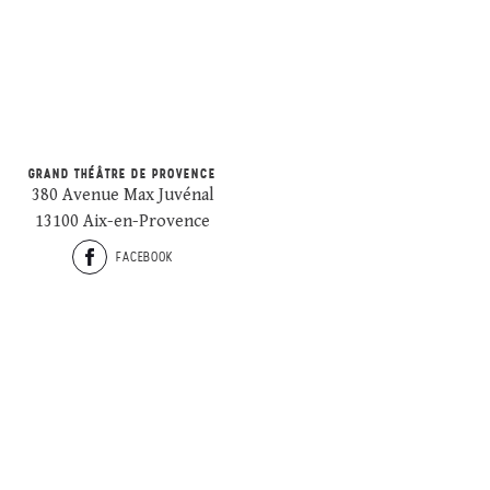
GRAND THÉÂTRE DE PROVENCE
380 Avenue Max Juvénal
13100 Aix-en-Provence
FACEBOOK