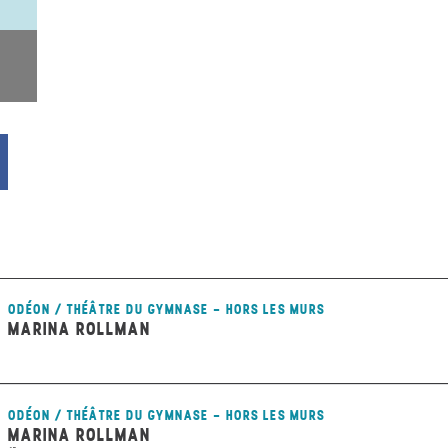
ODÉON / THÉÂTRE DU GYMNASE - HORS LES MURS
MARINA ROLLMAN
ODÉON / THÉÂTRE DU GYMNASE - HORS LES MURS
MARINA ROLLMAN