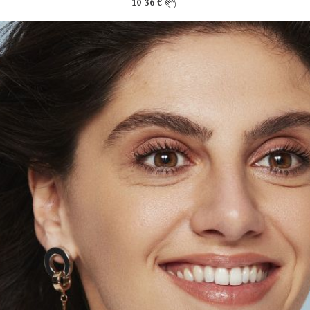
10-36 €