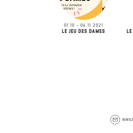
01.10
–
06.11.2021
LE JEU DES DAMES
LE
NEWSLE