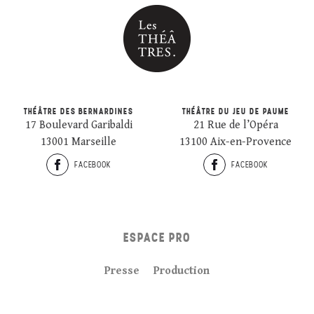
THÉÂTRE DES BERNARDINES
THÉÂTRE DU JEU DE PAUME
17 Boulevard Garibaldi
21 Rue de l’Opéra
13001 Marseille
13100 Aix-en-Provence
FACEBOOK
FACEBOOK
ESPACE PRO
Presse
Production