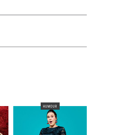
HUMOUR