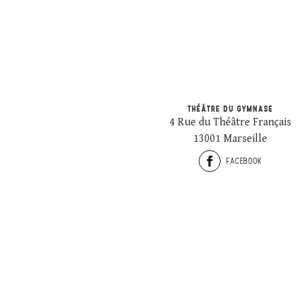
THÉÂTRE DU GYMNASE
4 Rue du Théâtre Français
13001 Marseille
FACEBOOK