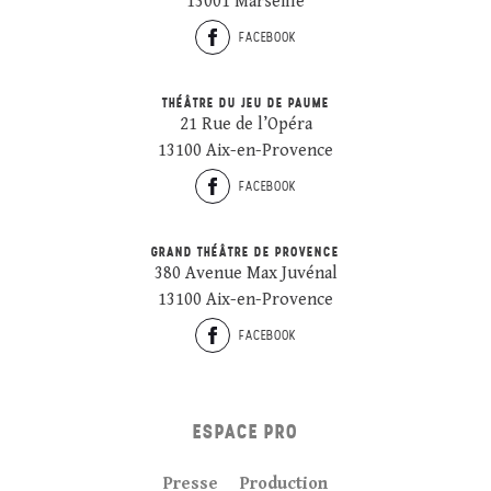
13001 Marseille
FACEBOOK
THÉÂTRE DU JEU DE PAUME
21 Rue de l’Opéra
13100 Aix-en-Provence
FACEBOOK
GRAND THÉÂTRE DE PROVENCE
380 Avenue Max Juvénal
13100 Aix-en-Provence
FACEBOOK
ESPACE PRO
Presse
Production