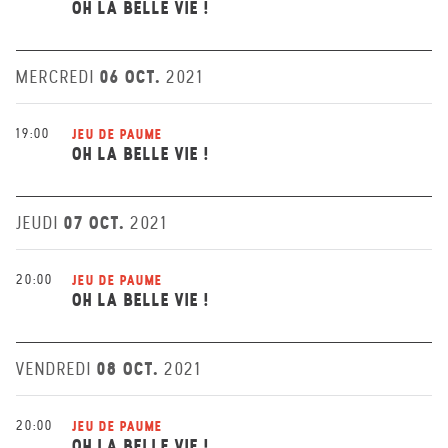
OH LA BELLE VIE !
06 OCT.
MERCREDI
2021
19:00
JEU DE PAUME
OH LA BELLE VIE !
07 OCT.
JEUDI
2021
20:00
JEU DE PAUME
OH LA BELLE VIE !
08 OCT.
VENDREDI
2021
20:00
JEU DE PAUME
OH LA BELLE VIE !