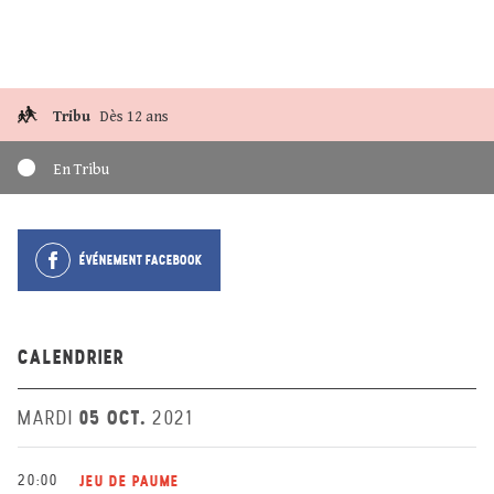
Tribu
Dès 12 ans
En Tribu
ÉVÉNEMENT FACEBOOK
CALENDRIER
05 OCT.
MARDI
2021
20:00
JEU DE PAUME