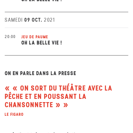
09 OCT.
SAMEDI
2021
20:00
JEU DE PAUME
OH LA BELLE VIE !
ON EN PARLE DANS LA PRESSE
« ON SORT DU THÉÂTRE AVEC LA
PÊCHE ET EN POUSSANT LA
CHANSONNETTE »
LE FIGARO