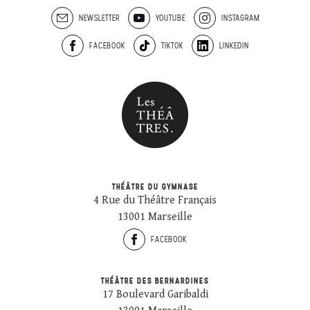
NEWSLETTER
YOUTUBE
INSTAGRAM
FACEBOOK
TIKTOK
LINKEDIN
THÉÂTRE DU GYMNASE
4 Rue du Théâtre Français
13001 Marseille
FACEBOOK
THÉÂTRE DES BERNARDINES
17 Boulevard Garibaldi