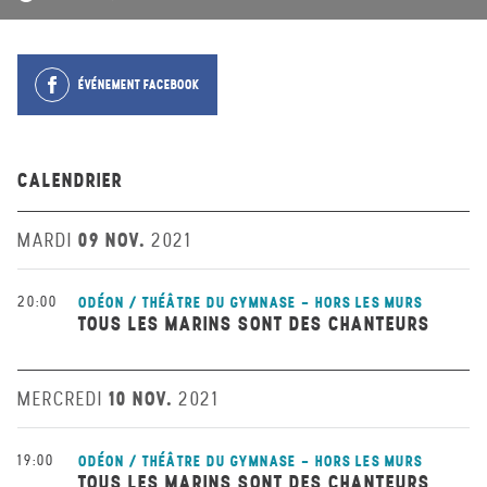
ÉVÉNEMENT FACEBOOK
CALENDRIER
09 NOV.
MARDI
2021
20:00
ODÉON / THÉÂTRE DU GYMNASE - HORS LES MURS
TOUS LES MARINS SONT DES CHANTEURS
10 NOV.
MERCREDI
2021
19:00
ODÉON / THÉÂTRE DU GYMNASE - HORS LES MURS
TOUS LES MARINS SONT DES CHANTEURS