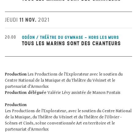
11 NOV.
JEUDI
2021
20:00
ODÉON / THÉÂTRE DU GYMNASE - HORS LES MURS
TOUS LES MARINS SONT DES CHANTEURS
Production
Les Productions de l’Explorateur avec le soutien du
Centre National de la Musique et du Théâtre du Vésinet et le
partenariat d’Armorlux
Production déléguée
Valérie Lévy assistée de Manon Pontais
Production
Les Productions de l’Explorateur, avec le soutien du Centre National
de la Musique, du Théâtre du Vésinet et du Théâtre de l’Olivier -
Scènes et Cinés, scène conventionnée Art en territoire et le
partenariat d’Armorlux