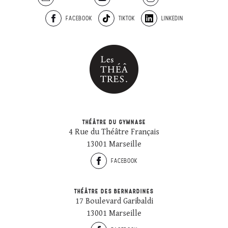
FACEBOOK
TIKTOK
LINKEDIN
THÉÂTRE DU GYMNASE
4 Rue du Théâtre Français
13001 Marseille
FACEBOOK
THÉÂTRE DES BERNARDINES
17 Boulevard Garibaldi
13001 Marseille