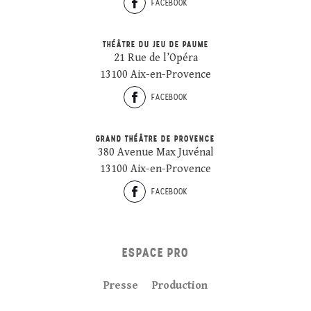
FACEBOOK
THÉÂTRE DU JEU DE PAUME
21 Rue de l’Opéra
13100 Aix-en-Provence
FACEBOOK
GRAND THÉÂTRE DE PROVENCE
380 Avenue Max Juvénal
13100 Aix-en-Provence
FACEBOOK
ESPACE PRO
Presse
Production