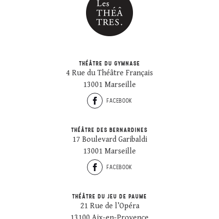
THÉÂTRE DU GYMNASE
4 Rue du Théâtre Français
13001 Marseille
FACEBOOK
THÉÂTRE DES BERNARDINES
17 Boulevard Garibaldi
13001 Marseille
FACEBOOK
THÉÂTRE DU JEU DE PAUME
21 Rue de l’Opéra
13100 Aix-en-Provence