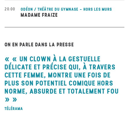
20:00
ODÉON / THÉÂTRE DU GYMNASE - HORS LES MURS
MADAME FRAIZE
ON EN PARLE DANS LA PRESSE
« UN CLOWN À LA GESTUELLE
DÉLICATE ET PRÉCISE QUI, À TRAVERS
CETTE FEMME, MONTRE UNE FOIS DE
PLUS SON POTENTIEL COMIQUE HORS
NORME, ABSURDE ET TOTALEMENT FOU
»
TÉLÉRAMA