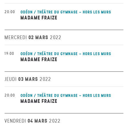
20:00
ODÉON / THÉÂTRE DU GYMNASE - HORS LES MURS
MADAME FRAIZE
02 MARS
MERCREDI
2022
19:00
ODÉON / THÉÂTRE DU GYMNASE - HORS LES MURS
MADAME FRAIZE
03 MARS
JEUDI
2022
20:00
ODÉON / THÉÂTRE DU GYMNASE - HORS LES MURS
MADAME FRAIZE
04 MARS
VENDREDI
2022