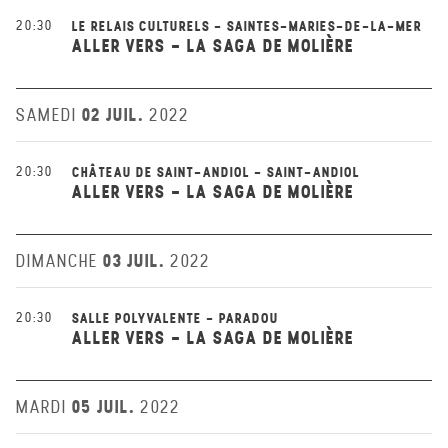
20:30
LE RELAIS CULTURELS - SAINTES-MARIES-DE-LA-MER
ALLER VERS - LA SAGA DE MOLIÈRE
02 JUIL.
SAMEDI
2022
20:30
CHÂTEAU DE SAINT-ANDIOL - SAINT-ANDIOL
ALLER VERS - LA SAGA DE MOLIÈRE
03 JUIL.
DIMANCHE
2022
20:30
SALLE POLYVALENTE - PARADOU
ALLER VERS - LA SAGA DE MOLIÈRE
05 JUIL.
MARDI
2022