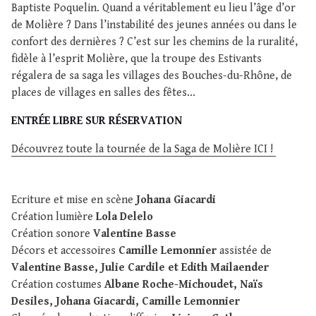
Baptiste Poquelin. Quand a véritablement eu lieu l’âge d’or
de Molière ? Dans l’instabilité des jeunes années ou dans le
confort des dernières ? C’est sur les chemins de la ruralité,
fidèle à l’esprit Molière, que la troupe des Estivants
régalera de sa saga les villages des Bouches-du-Rhône, de
places de villages en salles des fêtes...
ENTRÉE LIBRE SUR RÉSERVATION
Découvrez toute la tournée de la Saga de Molière ICI !
Ecriture et mise en scène
Johana Giacardi
Création lumière
Lola Delelo
Création sonore
Valentine Basse
Décors et accessoires
Camille Lemonnier
assistée de
Valentine Basse, Julie Cardile et Edith Mailaender
Création costumes
Albane Roche-Michoudet, Naïs
Desiles, Johana Giacardi, Camille Lemonnier