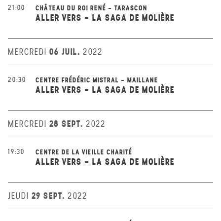
21:00
CHÂTEAU DU ROI RENÉ - TARASCON
ALLER VERS - LA SAGA DE MOLIÈRE
06 JUIL.
MERCREDI
2022
20:30
CENTRE FRÉDÉRIC MISTRAL - MAILLANE
ALLER VERS - LA SAGA DE MOLIÈRE
28 SEPT.
MERCREDI
2022
19:30
CENTRE DE LA VIEILLE CHARITÉ
ALLER VERS - LA SAGA DE MOLIÈRE
29 SEPT.
JEUDI
2022