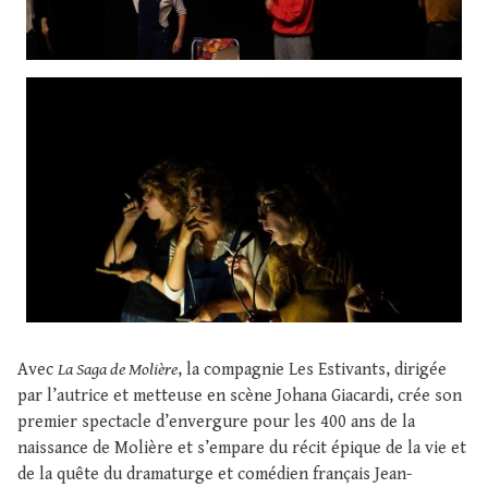
Avec
La Saga de Molière
, la compagnie Les Estivants, dirigée
par l’autrice et metteuse en scène Johana Giacardi, crée son
premier spectacle d’envergure pour les 400 ans de la
naissance de Molière et s’empare du récit épique de la vie et
de la quête du dramaturge et comédien français Jean-