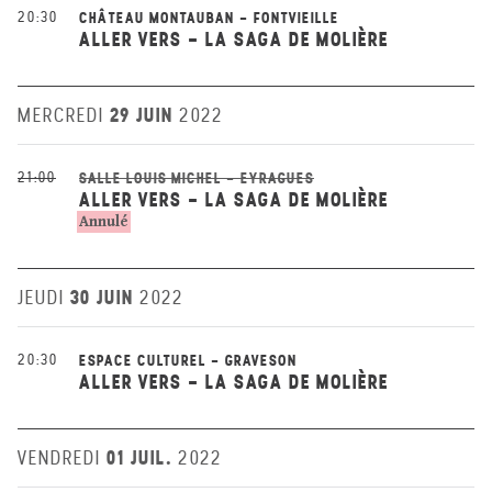
20:30
CHÂTEAU MONTAUBAN - FONTVIEILLE
ALLER VERS - LA SAGA DE MOLIÈRE
29 JUIN
MERCREDI
2022
21:00
SALLE LOUIS MICHEL - EYRAGUES
ALLER VERS - LA SAGA DE MOLIÈRE
Annulé
30 JUIN
JEUDI
2022
20:30
ESPACE CULTUREL - GRAVESON
ALLER VERS - LA SAGA DE MOLIÈRE
01 JUIL.
VENDREDI
2022