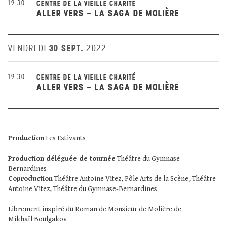
19:30
CENTRE DE LA VIEILLE CHARITÉ
ALLER VERS - LA SAGA DE MOLIÈRE
30 SEPT.
VENDREDI
2022
19:30
CENTRE DE LA VIEILLE CHARITÉ
ALLER VERS - LA SAGA DE MOLIÈRE
Production
Les Estivants
Production déléguée de tournée
Théâtre du Gymnase-
Bernardines
Coproduction
Théâtre Antoine Vitez, Pôle Arts de la Scène, Théâtre
Antoine Vitez, Théâtre du Gymnase-Bernardines
Librement inspiré du Roman de Monsieur de Molière de
Mikhaïl Boulgakov