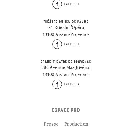
FACEBOOK
THÉÂTRE DU JEU DE PAUME
21 Rue de l’Opéra
13100 Aix-en-Provence
FACEBOOK
GRAND THÉÂTRE DE PROVENCE
380 Avenue Max Juvénal
13100 Aix-en-Provence
FACEBOOK
ESPACE PRO
Presse
Production