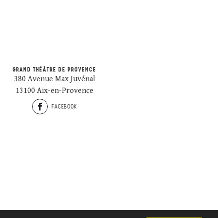
GRAND THÉÂTRE DE PROVENCE
380 Avenue Max Juvénal
13100 Aix-en-Provence
FACEBOOK