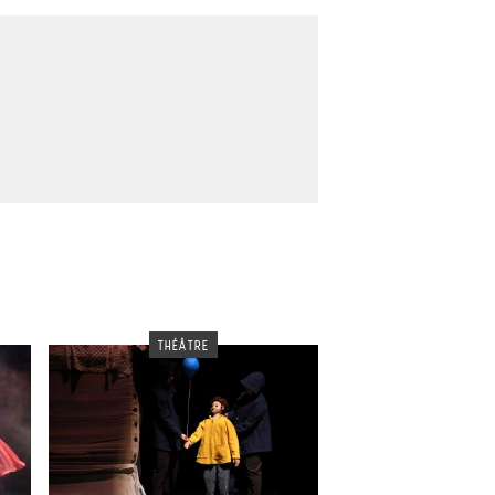
THÉÂTRE