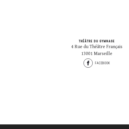
THÉÂTRE DU GYMNASE
4 Rue du Théâtre Français
13001 Marseille
FACEBOOK