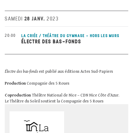
28 JANV.
SAMEDI
2023
20:00
LA CRIÉE / THÉÂTRE DU GYMNASE - HORS LES MURS
ÉLECTRE DES BAS-FONDS
Électre des bas-fonds
est publié aux éditions Actes Sud-Papiers
Production
Compagnie des 5 Roues
Coproduction
Théâtre National de Nice – CDN Nice Côte d’Azur.
Le Théâtre du Soleil soutient la Compagnie des 5 Roues