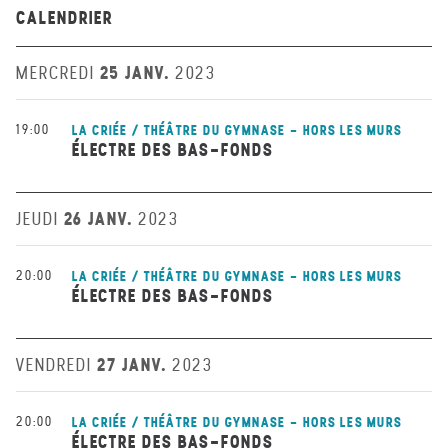
CALENDRIER
25 JANV.
MERCREDI
2023
19:00
LA CRIÉE / THÉÂTRE DU GYMNASE - HORS LES MURS
ÉLECTRE DES BAS-FONDS
26 JANV.
JEUDI
2023
20:00
LA CRIÉE / THÉÂTRE DU GYMNASE - HORS LES MURS
ÉLECTRE DES BAS-FONDS
27 JANV.
VENDREDI
2023
20:00
LA CRIÉE / THÉÂTRE DU GYMNASE - HORS LES MURS
ÉLECTRE DES BAS-FONDS