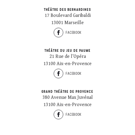
THÉÂTRE DES BERNARDINES
17 Boulevard Garibaldi
13001 Marseille
FACEBOOK
THÉÂTRE DU JEU DE PAUME
21 Rue de l’Opéra
13100 Aix-en-Provence
FACEBOOK
GRAND THÉÂTRE DE PROVENCE
380 Avenue Max Juvénal
13100 Aix-en-Provence
FACEBOOK