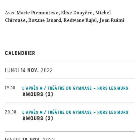
Avec
Marie Piemontese, Elise Douyère, Michel
Chirouse, Roxane Isnard, Redwane Rajel, Jean Ruimi
CALENDRIER
14 NOV.
LUNDI
2022
19:00
L'APRÈS M / THÉÂTRE DU GYMNASE - HORS LES MURS
AMOURS (2)
20:30
L'APRÈS M / THÉÂTRE DU GYMNASE - HORS LES MURS
AMOURS (2)
15 NOV.