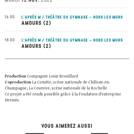
MARDI
2022
16:00
L'APRÈS M / THÉÂTRE DU GYMNASE - HORS LES MURS
AMOURS (2)
18:00
L'APRÈS M / THÉÂTRE DU GYMNASE - HORS LES MURS
AMOURS (2)
Production
Compagnie Louis Brouillard
Coproduction
La Comète, scène nationale de Châlons-en-
Champagne, La Coursive, scène nationale de la Rochelle
Ce projet a été rendu possible grâce à la Fondation d’entreprise
Hermès.
VOUS AIMEREZ AUSSI