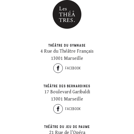
THÉÂTRE DU GYMNASE
4 Rue du Théâtre Français
13001 Marseille
FACEBOOK
THÉÂTRE DES BERNARDINES
17 Boulevard Garibaldi
13001 Marseille
FACEBOOK
THÉÂTRE DU JEU DE PAUME
21 Rue de l’Opéra