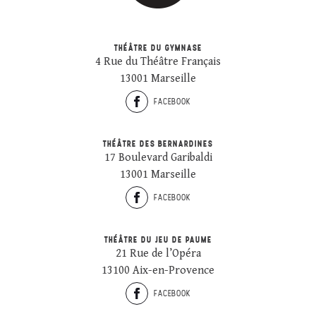
THÉÂTRE DU GYMNASE
4 Rue du Théâtre Français
13001 Marseille
FACEBOOK
THÉÂTRE DES BERNARDINES
17 Boulevard Garibaldi
13001 Marseille
FACEBOOK
THÉÂTRE DU JEU DE PAUME
21 Rue de l’Opéra
13100 Aix-en-Provence
FACEBOOK