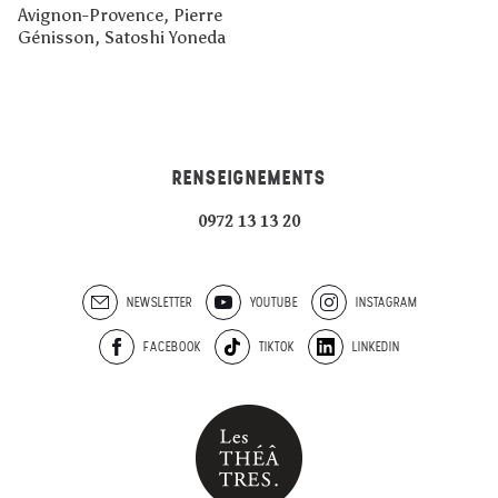
Avignon-Provence, Pierre
Génisson, Satoshi Yoneda
RENSEIGNEMENTS
0972 13 13 20
NEWSLETTER
YOUTUBE
INSTAGRAM
FACEBOOK
TIKTOK
LINKEDIN