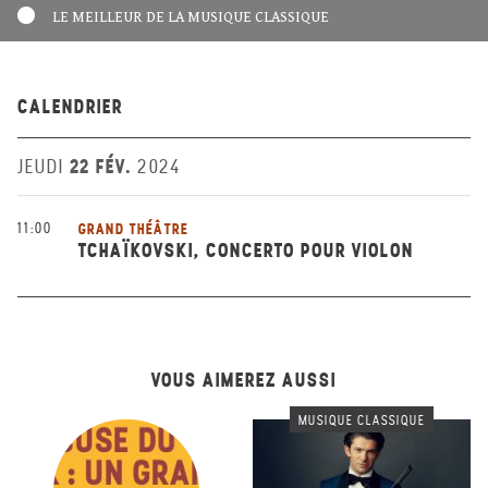
LE MEILLEUR DE LA MUSIQUE CLASSIQUE
CALENDRIER
22 FÉV.
JEUDI
2024
11:00
GRAND THÉÂTRE
TCHAÏKOVSKI, CONCERTO POUR VIOLON
VOUS AIMEREZ AUSSI
MUSIQUE CLASSIQUE