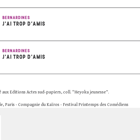
BERNARDINES
J’AI TROP D’AMIS
BERNARDINES
J’AI TROP D’AMIS
ié aux Editions Actes sud-papiers, coll. “Heyoka jeunesse”.
lle, Paris - Compagnie du Kaïros - Festival Printemps des Comédiens