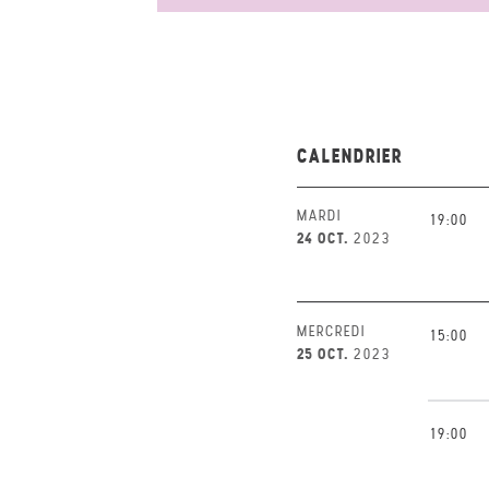
CALENDRIER
MARDI
19:00
24 OCT.
2023
MERCREDI
15:00
25 OCT.
2023
19:00