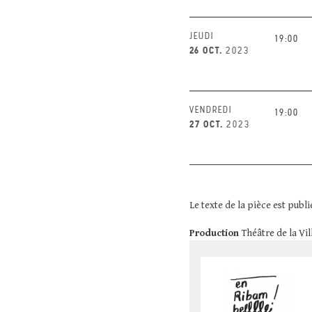
JEUDI
19:00
26 OCT.
2023
VENDREDI
19:00
27 OCT.
2023
Le texte de la pièce est publ
Production
Théâtre de la Vi