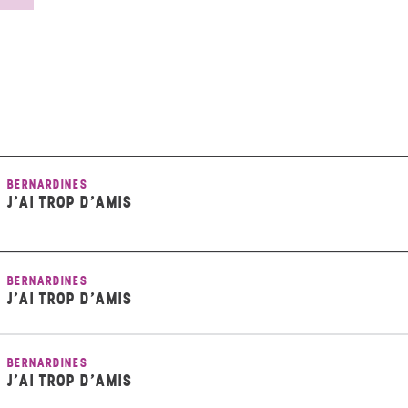
BERNARDINES
J’AI TROP D’AMIS
BERNARDINES
J’AI TROP D’AMIS
BERNARDINES
J’AI TROP D’AMIS