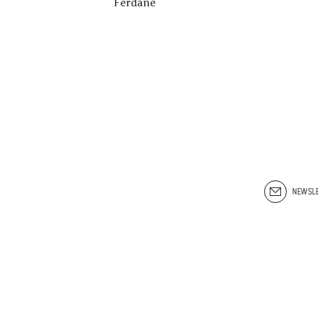
Ferdane
NEWSLE