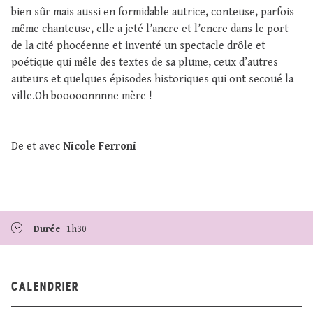
bien sûr mais aussi en formidable autrice, conteuse, parfois
même chanteuse, elle a jeté l’ancre et l’encre dans le port
de la cité phocéenne et inventé un spectacle drôle et
poétique qui mêle des textes de sa plume, ceux d’autres
auteurs et quelques épisodes historiques qui ont secoué la
ville.Oh booooonnnne mère !
De et avec
Nicole Ferroni
Durée
1h30
CALENDRIER