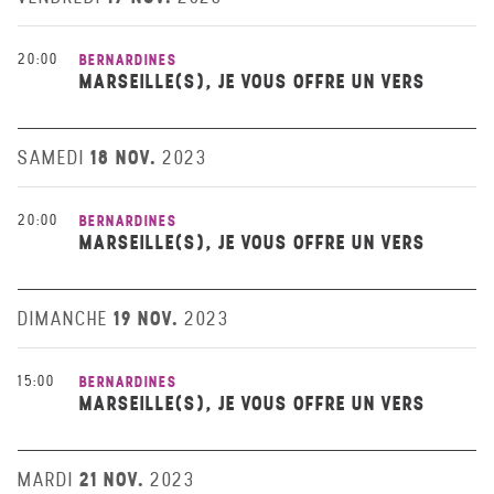
20:00
BERNARDINES
MARSEILLE(S), JE VOUS OFFRE UN VERS
18 NOV.
SAMEDI
2023
20:00
BERNARDINES
MARSEILLE(S), JE VOUS OFFRE UN VERS
19 NOV.
DIMANCHE
2023
15:00
BERNARDINES
MARSEILLE(S), JE VOUS OFFRE UN VERS
21 NOV.
MARDI
2023