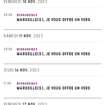
10 NOV.
VENDREDI
2023
20:00
BERNARDINES
MARSEILLE(S), JE VOUS OFFRE UN VERS
11 NOV.
SAMEDI
2023
20:00
BERNARDINES
MARSEILLE(S), JE VOUS OFFRE UN VERS
16 NOV.
JEUDI
2023
11:00
BERNARDINES
MARSEILLE(S), JE VOUS OFFRE UN VERS
17 NOV.
VENDREDI
2023