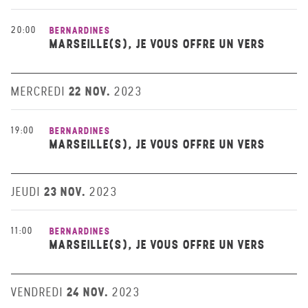
20:00
BERNARDINES
MARSEILLE(S), JE VOUS OFFRE UN VERS
22 NOV.
MERCREDI
2023
19:00
BERNARDINES
MARSEILLE(S), JE VOUS OFFRE UN VERS
23 NOV.
JEUDI
2023
11:00
BERNARDINES
MARSEILLE(S), JE VOUS OFFRE UN VERS
24 NOV.
VENDREDI
2023