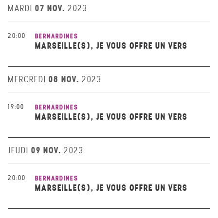
07 NOV.
MARDI
2023
20:00
BERNARDINES
MARSEILLE(S), JE VOUS OFFRE UN VERS
08 NOV.
MERCREDI
2023
19:00
BERNARDINES
MARSEILLE(S), JE VOUS OFFRE UN VERS
09 NOV.
JEUDI
2023
20:00
BERNARDINES
MARSEILLE(S), JE VOUS OFFRE UN VERS