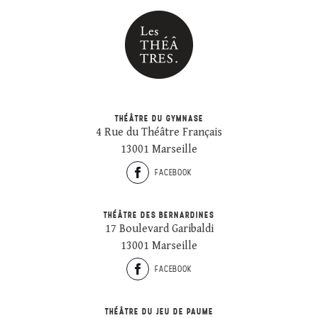
THÉÂTRE DU GYMNASE
4 Rue du Théâtre Français
13001 Marseille
FACEBOOK
THÉÂTRE DES BERNARDINES
17 Boulevard Garibaldi
13001 Marseille
FACEBOOK
THÉÂTRE DU JEU DE PAUME