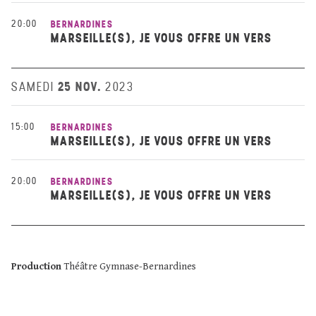
20:00
BERNARDINES
MARSEILLE(S), JE VOUS OFFRE UN VERS
25 NOV.
SAMEDI
2023
15:00
BERNARDINES
MARSEILLE(S), JE VOUS OFFRE UN VERS
20:00
BERNARDINES
MARSEILLE(S), JE VOUS OFFRE UN VERS
Production
Théâtre Gymnase-Bernardines