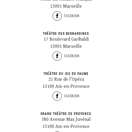
13001 Marseille
FACEBOOK
THÉÂTRE DES BERNARDINES
17 Boulevard Garibaldi
13001 Marseille
FACEBOOK
THÉÂTRE DU JEU DE PAUME
21 Rue de l’Opéra
13100 Aix-en-Provence
FACEBOOK
GRAND THÉÂTRE DE PROVENCE
380 Avenue Max Juvénal
13100 Aix-en-Provence