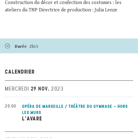
Construction du décor et confection des costumes : les
ateliers du TNP Directrice de production : Julia Lenze
Durée
2h15
CALENDRIER
29 NOV.
MERCREDI
2023
20:00
OPÉRA DE MARSEILLE / THÉÂTRE DU GYMNASE - HORS
LES MURS
L’AVARE