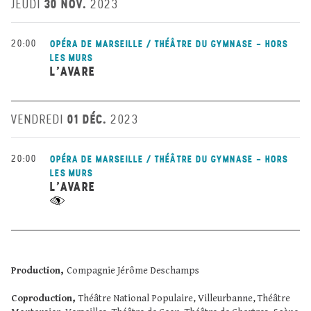
30 NOV.
JEUDI
2023
20:00
OPÉRA DE MARSEILLE / THÉÂTRE DU GYMNASE - HORS
LES MURS
L’AVARE
01 DÉC.
VENDREDI
2023
20:00
OPÉRA DE MARSEILLE / THÉÂTRE DU GYMNASE - HORS
LES MURS
L’AVARE
Production,
Compagnie Jérôme Deschamps
Coproduction,
Théâtre National Populaire, Villeurbanne, Théâtre