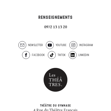
RENSEIGNEMENTS
0972 13 13 20
NEWSLETTER
YOUTUBE
INSTAGRAM
FACEBOOK
TIKTOK
LINKEDIN
THÉÂTRE DU GYMNASE
4 Rue du Théâtre Français