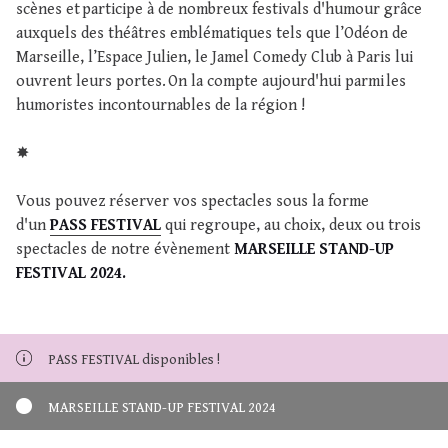
scènes et participe à de nombreux festivals d'humour grâce
auxquels des théâtres emblématiques tels que l’Odéon de
Marseille, l’Espace Julien, le Jamel Comedy Club à Paris lui
ouvrent leurs portes. On la compte aujourd'hui parmi les
humoristes incontournables de la région !
✸
Vous pouvez réserver vos spectacles sous la forme
d'un
PASS FESTIVAL
qui regroupe, au choix, deux ou trois
spectacles de notre évènement
MARSEILLE STAND-UP
FESTIVAL 2024.
PASS FESTIVAL disponibles !
MARSEILLE STAND-UP FESTIVAL 2024