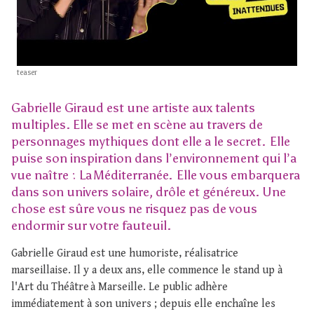
teaser
Gabrielle Giraud est une artiste aux talents
multiples. Elle se met en scène au travers de
personnages mythiques dont elle a le secret. Elle
puise son inspiration dans l’environnement qui l’a
vue naître : La Méditerranée. Elle vous embarquera
dans son univers solaire, drôle et généreux. Une
chose est sûre vous ne risquez pas de vous
endormir sur votre fauteuil.
Gabrielle Giraud est une humoriste, réalisatrice
marseillaise. Il y a deux ans, elle commence le stand up à
l'Art du Théâtre à Marseille. Le public adhère
immédiatement à son univers ; depuis elle enchaîne les