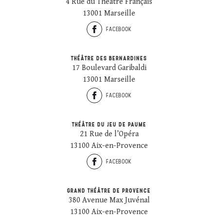
4 Rue du Théâtre Français
13001 Marseille
FACEBOOK
THÉÂTRE DES BERNARDINES
17 Boulevard Garibaldi
13001 Marseille
FACEBOOK
THÉÂTRE DU JEU DE PAUME
21 Rue de l’Opéra
13100 Aix-en-Provence
FACEBOOK
GRAND THÉÂTRE DE PROVENCE
380 Avenue Max Juvénal
13100 Aix-en-Provence