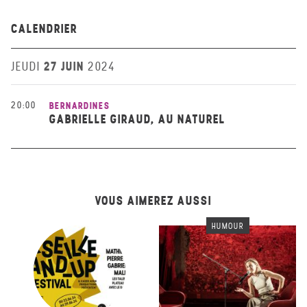
CALENDRIER
27 JUIN
JEUDI
2024
20:00
BERNARDINES
GABRIELLE GIRAUD, AU NATUREL
VOUS AIMEREZ AUSSI
HUMOUR