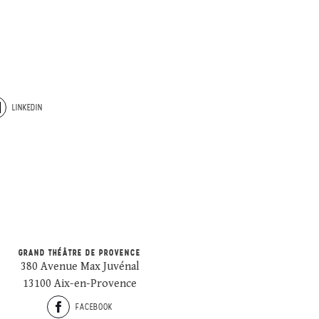
LINKEDIN
GRAND THÉÂTRE DE PROVENCE
380 Avenue Max Juvénal
13100 Aix-en-Provence
FACEBOOK