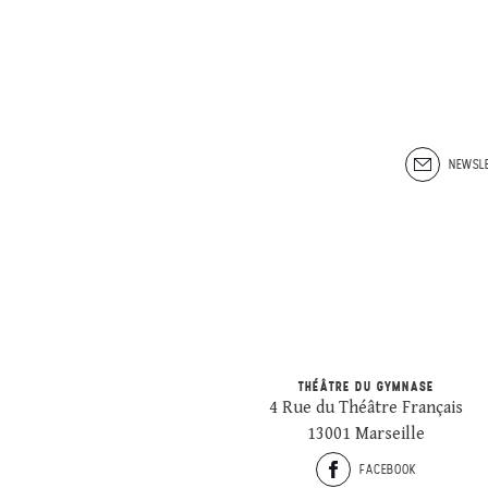
NEWSLE
THÉÂTRE DU GYMNASE
4 Rue du Théâtre Français
13001 Marseille
FACEBOOK