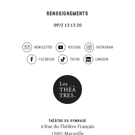
RENSEIGNEMENTS
0972 13 13 20
NEWSLETTER
YOUTUBE
INSTAGRAM
FACEBOOK
TIKTOK
LINKEDIN
THÉÂTRE DU GYMNASE
4 Rue du Théâtre Français
13001 Marseille