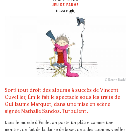
JEU DE PAUME
10-24 €
© Ronan Badel
Sorti tout droit des albums à succès de Vincent
Cuvellier, Émile fait le spectacle sous les traits de
Guillaume Marquet, dans une mise en scène
signée Nathalie Sandoz. Turbulent.
Dans le monde d’Émile, on porte un plâtre comme une
montre, on fait de la danse de boxe, on a des copines vieilles