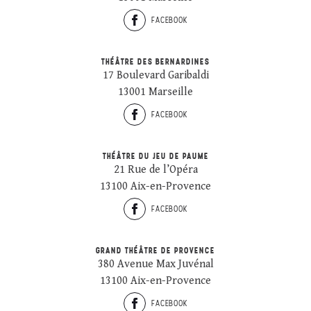
FACEBOOK
THÉÂTRE DES BERNARDINES
17 Boulevard Garibaldi
13001 Marseille
FACEBOOK
THÉÂTRE DU JEU DE PAUME
21 Rue de l’Opéra
13100 Aix-en-Provence
FACEBOOK
GRAND THÉÂTRE DE PROVENCE
380 Avenue Max Juvénal
13100 Aix-en-Provence
FACEBOOK