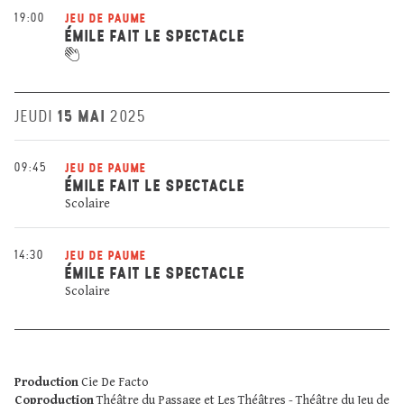
19:00
JEU DE PAUME
ÉMILE FAIT LE SPECTACLE
15 MAI
JEUDI
2025
09:45
JEU DE PAUME
ÉMILE FAIT LE SPECTACLE
Scolaire
14:30
JEU DE PAUME
ÉMILE FAIT LE SPECTACLE
Scolaire
Production
Cie De Facto
Coproduction
Théâtre du Passage et Les Théâtres - Théâtre du Jeu de