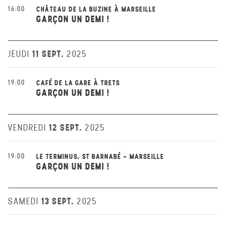
16:00
CHÂTEAU DE LA BUZINE À MARSEILLE
GARÇON UN DEMI !
11 SEPT.
JEUDI
2025
19:00
CAFÉ DE LA GARE À TRETS
GARÇON UN DEMI !
12 SEPT.
VENDREDI
2025
19:00
LE TERMINUS, ST BARNABÉ - MARSEILLE
GARÇON UN DEMI !
13 SEPT.
SAMEDI
2025