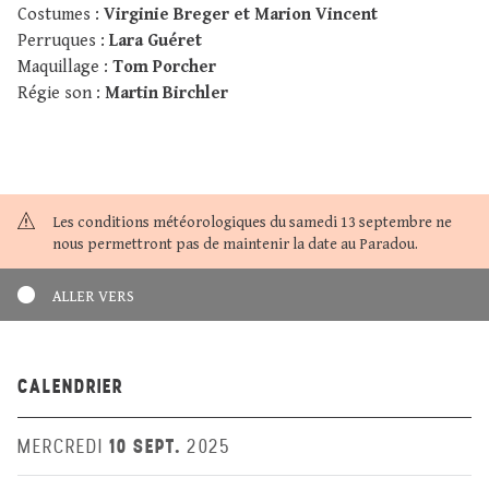
Costumes :
Virginie Breger et Marion Vincent
Perruques :
Lara Guéret
Maquillage :
Tom Porcher
Régie son :
Martin Birchler
Les conditions météorologiques du samedi 13 septembre ne
nous permettront pas de maintenir la date au Paradou.
ALLER VERS
CALENDRIER
10 SEPT.
MERCREDI
2025