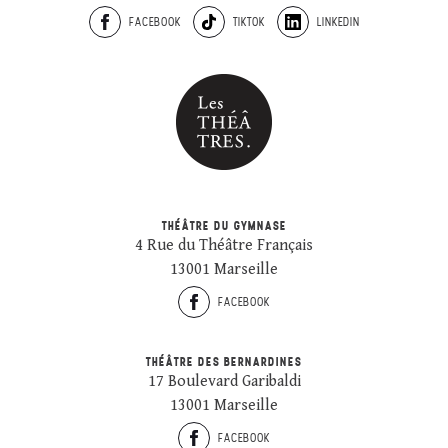
FACEBOOK
TIKTOK
LINKEDIN
THÉÂTRE DU GYMNASE
4 Rue du Théâtre Français
13001 Marseille
FACEBOOK
THÉÂTRE DES BERNARDINES
17 Boulevard Garibaldi
13001 Marseille
FACEBOOK