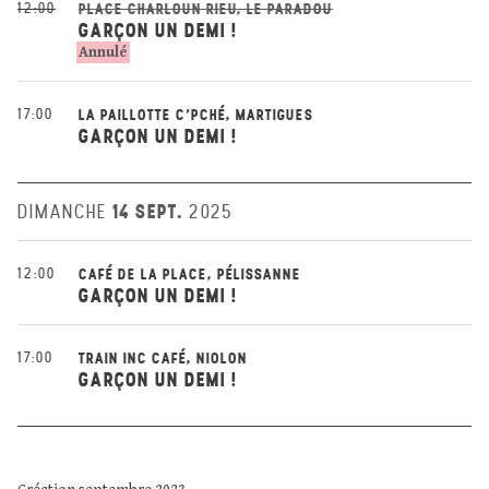
12:00
PLACE CHARLOUN RIEU, LE PARADOU
GARÇON UN DEMI !
Annulé
17:00
LA PAILLOTTE C'PCHÉ, MARTIGUES
GARÇON UN DEMI !
14 SEPT.
DIMANCHE
2025
12:00
CAFÉ DE LA PLACE, PÉLISSANNE
GARÇON UN DEMI !
17:00
TRAIN INC CAFÉ, NIOLON
GARÇON UN DEMI !