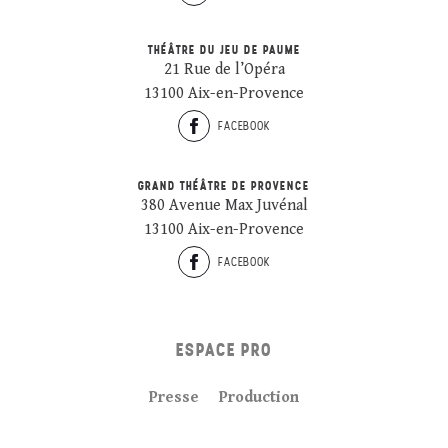
THÉÂTRE DU JEU DE PAUME
21 Rue de l’Opéra
13100 Aix-en-Provence
FACEBOOK
GRAND THÉÂTRE DE PROVENCE
380 Avenue Max Juvénal
13100 Aix-en-Provence
FACEBOOK
ESPACE PRO
Presse
Production