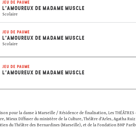
JEU DE PAUME
L’AMOUREUX DE MADAME MUSCLE
Scolaire
JEU DE PAUME
L’AMOUREUX DE MADAME MUSCLE
Scolaire
JEU DE PAUME
L’AMOUREUX DE MADAME MUSCLE
on pour la danse à Marseille / Résidence de finalisation, Les THÉÂTRES 
 Mieux Diffuser du ministère de la Culture, Théâtre d’Arles, Agatha Ruiz
utien du Théâtre des Bernardines (Marseille), et de la Fondation BNP Pari