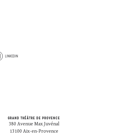
LINKEDIN
GRAND THÉÂTRE DE PROVENCE
380 Avenue Max Juvénal
13100 Aix-en-Provence