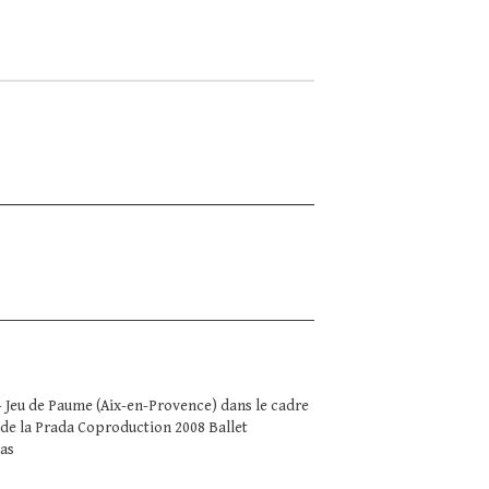
- Jeu de Paume (Aix-en-Provence) dans le cadre
 de la Prada Coproduction 2008 Ballet
bas