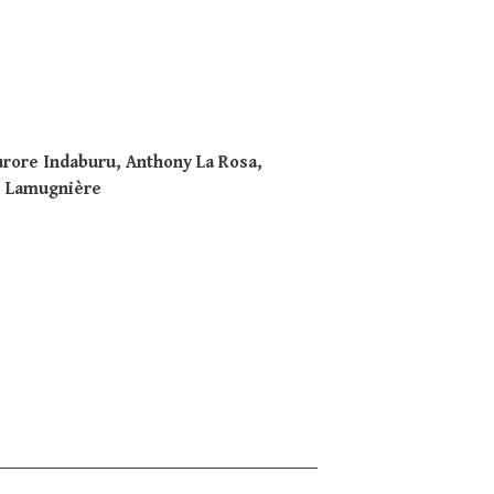
rore Indaburu, Anthony La Rosa,
 Lamugnière