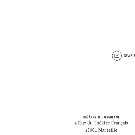
NEWSLE
THÉÂTRE DU GYMNASE
4 Rue du Théâtre Français
13001 Marseille