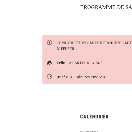
PROGRAMME DE SA
COPRODUCTION « MIEUX PRODUIRE, MI
DIFFUSER »
Tribu
À PARTIR DE 4 ANS
Durée
45 minutes environ
CALENDRIER