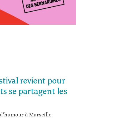
tival revient pour
ts se partagent les
 d'humour à Marseille.