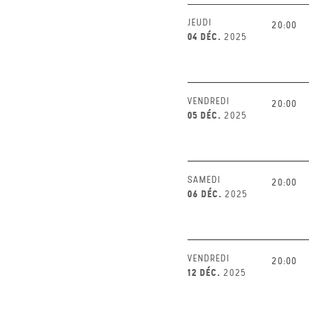
JEUDI
20:00
04 DÉC.
2025
VENDREDI
20:00
05 DÉC.
2025
SAMEDI
20:00
06 DÉC.
2025
VENDREDI
20:00
12 DÉC.
2025