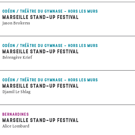
ODÉON / THÉÂTRE DU GYMNASE - HORS LES MURS
MARSEILLE STAND-UP FESTIVAL
Jason Brokerss
ODÉON / THÉÂTRE DU GYMNASE - HORS LES MURS
MARSEILLE STAND-UP FESTIVAL
Bérengère Krief
ODÉON / THÉÂTRE DU GYMNASE - HORS LES MURS
MARSEILLE STAND-UP FESTIVAL
Djamil Le Shlag
BERNARDINES
MARSEILLE STAND-UP FESTIVAL
Alice Lombard