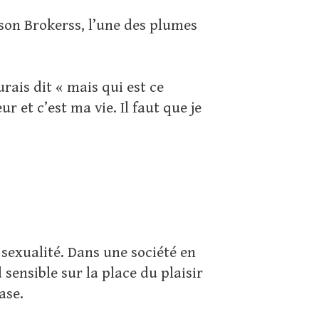
son Brokerss, l’une des plumes
urais dit « mais qui est ce
 et c’est ma vie. Il faut que je
exualité. Dans une société en
sensible sur la place du plaisir
ase.