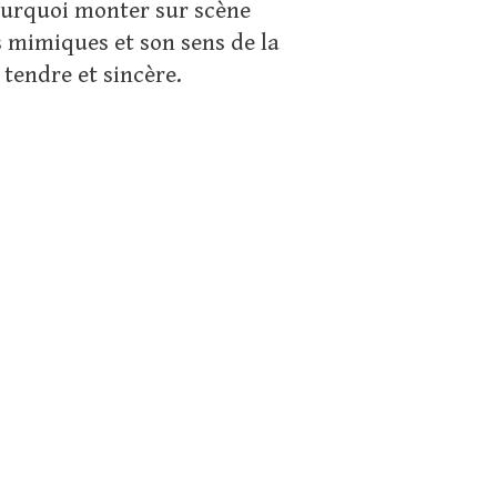
ourquoi monter sur scène
s mimiques et son sens de la
 tendre et sincère.