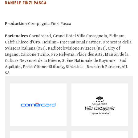
DANIELE FINZI PASCA
Production
Compagnia Finzi Pasca
Partenaires
Cornèrcard, Grand Hotel Villa Castagnola, Fidinam,
Caffè Chicco d’Oro, Helsinn - International Partner, Orchestra della
Svizzera italiana (OSI), Radiotelevisione svizzera (RSI), City of
Lugano, Cantone Ticino, Pro Helvetia, Place des Arts, Maison de la
Culture Nevers et de la Nièvre, Scène Nationale de Bayonne – Sud
Aquitain, Ernst Göhner Stiftung, Sintetica – Research Partner, AIL
SA