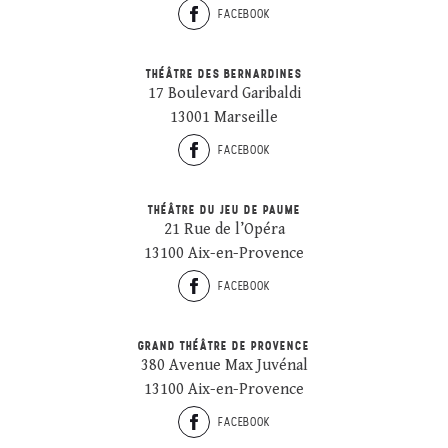
FACEBOOK
THÉÂTRE DES BERNARDINES
17 Boulevard Garibaldi
13001 Marseille
FACEBOOK
THÉÂTRE DU JEU DE PAUME
21 Rue de l’Opéra
13100 Aix-en-Provence
FACEBOOK
GRAND THÉÂTRE DE PROVENCE
380 Avenue Max Juvénal
13100 Aix-en-Provence
FACEBOOK