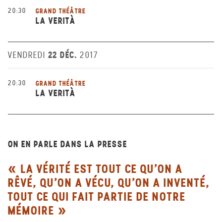
20:30
GRAND THÉÂTRE
LA VERITÀ
22 DÉC.
VENDREDI
2017
20:30
GRAND THÉÂTRE
LA VERITÀ
ON EN PARLE DANS LA PRESSE
LA VÉRITÉ EST TOUT CE QU’ON A
RÊVÉ, QU’ON A VÉCU, QU’ON A INVENTÉ,
TOUT CE QUI FAIT PARTIE DE NOTRE
MÉMOIRE