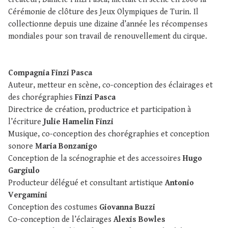
Cérémonie de clôture des Jeux Olympiques de Turin. Il
collectionne depuis une dizaine d’année les récompenses
mondiales pour son travail de renouvellement du cirque.
Compagnia Finzi Pasca
Auteur, metteur en scène, co-conception des éclairages et
des chorégraphies
Finzi Pasca
Directrice de création, productrice et participation à
l’écriture
Julie Hamelin Finzi
Musique, co-conception des chorégraphies et conception
sonore
Maria Bonzanigo
Conception de la scénographie et des accessoires
Hugo
Gargiulo
Producteur délégué et consultant artistique
Antonio
Vergamini
Conception des costumes
Giovanna Buzzi
Co-conception de l’éclairages
Alexis Bowles