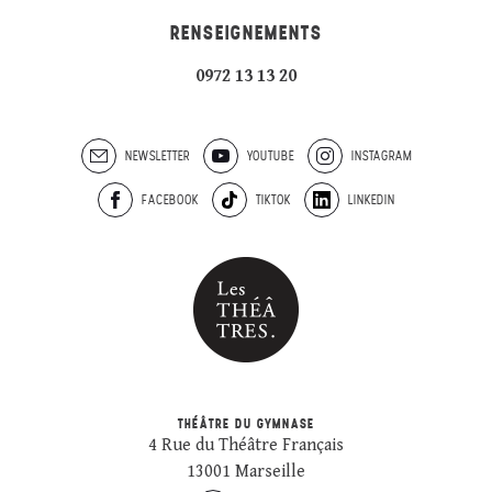
RENSEIGNEMENTS
0972 13 13 20
NEWSLETTER
YOUTUBE
INSTAGRAM
FACEBOOK
TIKTOK
LINKEDIN
THÉÂTRE DU GYMNASE
4 Rue du Théâtre Français
13001 Marseille