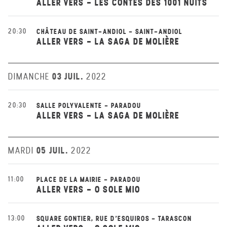
ALLER VERS - LES CONTES DES 1001 NUITS
20:30
CHÂTEAU DE SAINT-ANDIOL - SAINT-ANDIOL
ALLER VERS - LA SAGA DE MOLIÈRE
03 JUIL.
DIMANCHE
2022
20:30
SALLE POLYVALENTE - PARADOU
ALLER VERS - LA SAGA DE MOLIÈRE
05 JUIL.
MARDI
2022
11:00
PLACE DE LA MAIRIE - PARADOU
ALLER VERS - O SOLE MIO
13:00
SQUARE GONTIER, RUE D'ESQUIROS - TARASCON