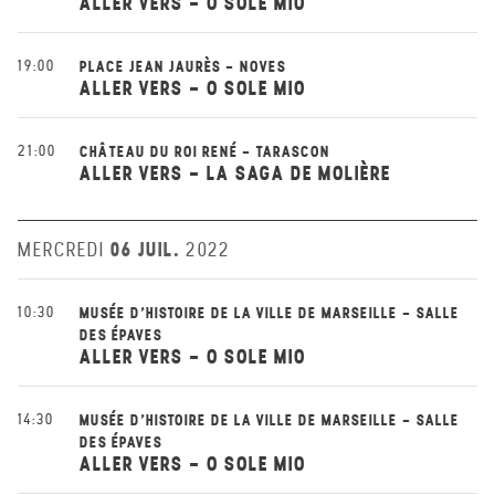
ALLER VERS - O SOLE MIO
19:00
PLACE JEAN JAURÈS - NOVES
ALLER VERS - O SOLE MIO
21:00
CHÂTEAU DU ROI RENÉ - TARASCON
ALLER VERS - LA SAGA DE MOLIÈRE
06 JUIL.
MERCREDI
2022
10:30
MUSÉE D'HISTOIRE DE LA VILLE DE MARSEILLE - SALLE
DES ÉPAVES
ALLER VERS - O SOLE MIO
14:30
MUSÉE D'HISTOIRE DE LA VILLE DE MARSEILLE - SALLE
DES ÉPAVES
ALLER VERS - O SOLE MIO