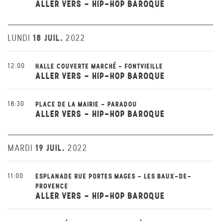
ALLER VERS - HIP-HOP BAROQUE
18 JUIL.
LUNDI
2022
12:00
HALLE COUVERTE MARCHÉ - FONTVIEILLE
ALLER VERS - HIP-HOP BAROQUE
18:30
PLACE DE LA MAIRIE - PARADOU
ALLER VERS - HIP-HOP BAROQUE
19 JUIL.
MARDI
2022
11:00
ESPLANADE RUE PORTES MAGES - LES BAUX-DE-
PROVENCE
ALLER VERS - HIP-HOP BAROQUE