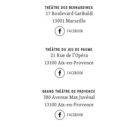
THÉÂTRE DES BERNARDINES
17 Boulevard Garibaldi
13001 Marseille
FACEBOOK
THÉÂTRE DU JEU DE PAUME
21 Rue de l’Opéra
13100 Aix-en-Provence
FACEBOOK
GRAND THÉÂTRE DE PROVENCE
380 Avenue Max Juvénal
13100 Aix-en-Provence
FACEBOOK