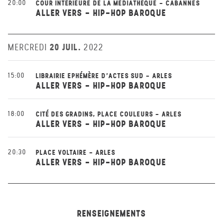
20:00
COUR INTÉRIEURE DE LA MEDIATHÈQUE - CABANNES
ALLER VERS - HIP-HOP BAROQUE
20 JUIL.
MERCREDI
2022
15:00
LIBRAIRIE EPHÉMÈRE D'ACTES SUD - ARLES
ALLER VERS - HIP-HOP BAROQUE
18:00
CITÉ DES GRADINS, PLACE COULEURS - ARLES
ALLER VERS - HIP-HOP BAROQUE
20:30
PLACE VOLTAIRE - ARLES
ALLER VERS - HIP-HOP BAROQUE
RENSEIGNEMENTS