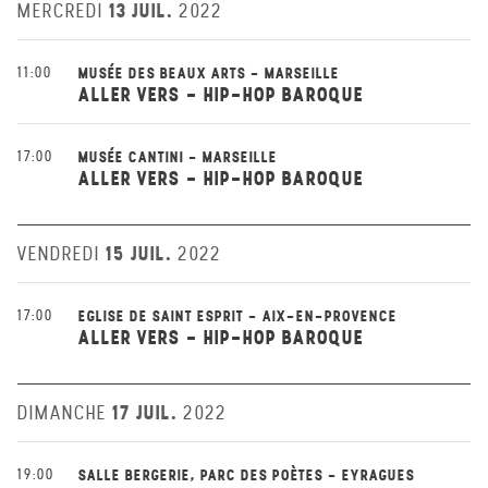
13 JUIL.
MERCREDI
2022
11:00
MUSÉE DES BEAUX ARTS - MARSEILLE
ALLER VERS - HIP-HOP BAROQUE
17:00
MUSÉE CANTINI - MARSEILLE
ALLER VERS - HIP-HOP BAROQUE
15 JUIL.
VENDREDI
2022
17:00
EGLISE DE SAINT ESPRIT - AIX-EN-PROVENCE
ALLER VERS - HIP-HOP BAROQUE
17 JUIL.
DIMANCHE
2022
19:00
SALLE BERGERIE, PARC DES POÈTES - EYRAGUES