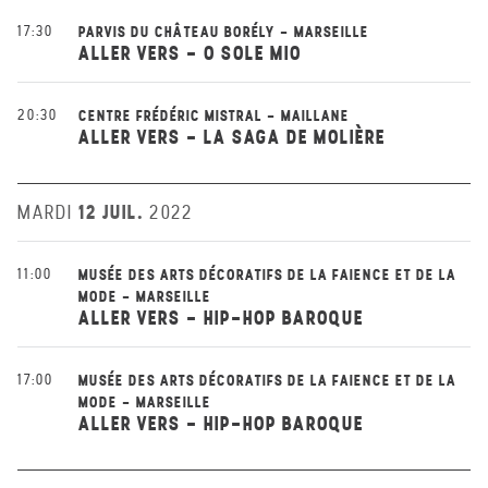
17:30
PARVIS DU CHÂTEAU BORÉLY - MARSEILLE
ALLER VERS - O SOLE MIO
20:30
CENTRE FRÉDÉRIC MISTRAL - MAILLANE
ALLER VERS - LA SAGA DE MOLIÈRE
12 JUIL.
MARDI
2022
11:00
MUSÉE DES ARTS DÉCORATIFS DE LA FAIENCE ET DE LA
MODE - MARSEILLE
ALLER VERS - HIP-HOP BAROQUE
17:00
MUSÉE DES ARTS DÉCORATIFS DE LA FAIENCE ET DE LA
MODE - MARSEILLE
ALLER VERS - HIP-HOP BAROQUE